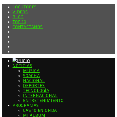
LOCUTORES
VIDEOS
BLOG
TOP 10
CONTÁCTANOS
NOTICIAS
MÚSICA
SOACHA
NACIONAL
DEPORTES
TECNOLOGÍA
INTERNACIONAL
ENTRETENIMIENTO
PROGRAMAS
LAS 10 EN ONDA
MI ÁLBUM