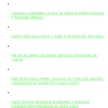
CARACOL CONFIRMA SALIDA DE JORGE ALFREDO VARGAS
Y RICARDO ORREGO
AVIÓN HÉRCULES CAYÓ Y SUBE A 70 CIFRA DE VÍCTIMAS
FIN DE ALGARRA: DESPIDOS MASIVOS EN PLANTA DE
COGUA
PARTICIPACIÓN JUVENIL: SOACHA YA TIENE SUS NUEVOS
CONSEJEROS DE JUVENTUD (2026–2029).
VICKY DÁVILA RENUNCIA A SEMANA Y ANUNCIA
CANDIDATURA PRESIDENCIAL PARA 2026