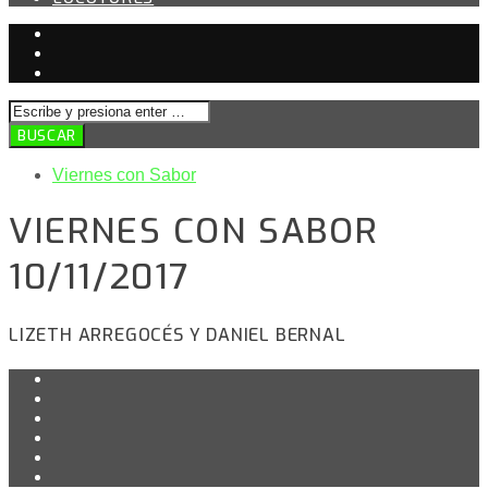
Viernes con Sabor
VIERNES CON SABOR
10/11/2017
LIZETH ARREGOCÉS Y DANIEL BERNAL