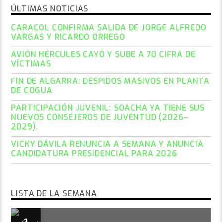
ÚLTIMAS NOTICIAS
CARACOL CONFIRMA SALIDA DE JORGE ALFREDO
VARGAS Y RICARDO ORREGO
AVIÓN HÉRCULES CAYÓ Y SUBE A 70 CIFRA DE
VÍCTIMAS
FIN DE ALGARRA: DESPIDOS MASIVOS EN PLANTA
DE COGUA
PARTICIPACIÓN JUVENIL: SOACHA YA TIENE SUS
NUEVOS CONSEJEROS DE JUVENTUD (2026–
2029).
VICKY DÁVILA RENUNCIA A SEMANA Y ANUNCIA
CANDIDATURA PRESIDENCIAL PARA 2026
LISTA DE LA SEMANA