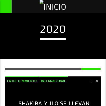
2020
ENTRETENIMIENTO
INTERNACIONAL
0
0
SHAKIRA Y JLO SE LLEVAN