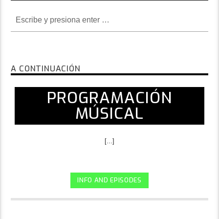
A CONTINUACIÓN
PROGRAMACIÓN
MÚSICAL
[...]
INFO AND EPISODES