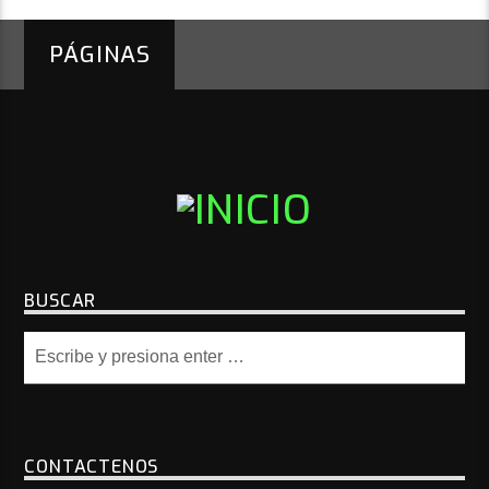
PÁGINAS
BUSCAR
CONTACTENOS