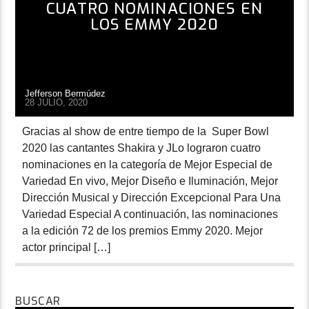
CUATRO NOMINACIONES EN
LOS EMMY 2020
Jefferson Bermúdez
28 JULIO, 2020
Gracias al show de entre tiempo de la Super Bowl
2020 las cantantes Shakira y JLo lograron cuatro
nominaciones en la categoría de Mejor Especial de
Variedad En vivo, Mejor Diseño e Iluminación, Mejor
Dirección Musical y Dirección Excepcional Para Una
Variedad Especial A continuación, las nominaciones
a la edición 72 de los premios Emmy 2020. Mejor
actor principal […]
BUSCAR