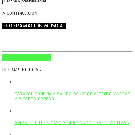
A CONTINUACIÓN
PROGRAMACIÓN MÚSICAL
[...]
INFO AND EPISODES
ÚLTIMAS NOTICIAS
CARACOL CONFIRMA SALIDA DE JORGE ALFREDO VARGAS
Y RICARDO ORREGO
AVIÓN HÉRCULES CAYÓ Y SUBE A 70 CIFRA DE VÍCTIMAS