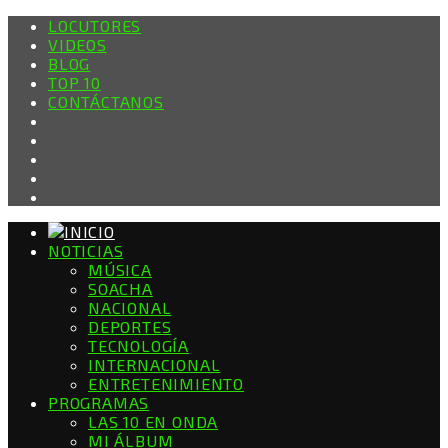
LOCUTORES
VIDEOS
BLOG
TOP 10
CONTÁCTANOS
NOTICIAS
MÚSICA
SOACHA
NACIONAL
DEPORTES
TECNOLOGÍA
INTERNACIONAL
ENTRETENIMIENTO
PROGRAMAS
LAS 10 EN ONDA
MI ÁLBUM