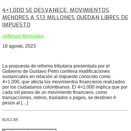
4×1.000 SE DESVANECE: MOVIMIENTOS
MENORES A $13 MILLONES QUEDAN LIBRES DE
IMPUESTO
Jefferson Bermúdez
18 agosto, 2023
La propuesta de reforma tributaria presentada por el
Gobierno de Gustavo Petro conlleva modificaciones
sustanciales en relación al impuesto conocido como
4×1.000, que afecta los movimientos financieros realizados
por los ciudadanos colombianos. El 4×1.000 implica que por
cada mil pesos de un movimiento financiero, como
transacciones, retiros, traslados o pagos, se destinen 4
pesos al […]
BUSCAR