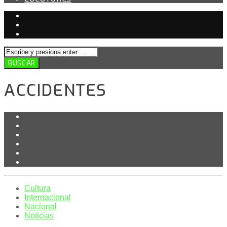
ACCIDENTES
Cultura
Internacional
Nacional
Noticias