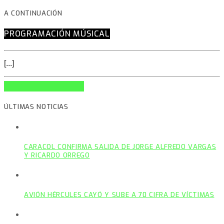
A CONTINUACIÓN
PROGRAMACIÓN MÚSICAL
[...]
INFO AND EPISODES
ÚLTIMAS NOTICIAS
CARACOL CONFIRMA SALIDA DE JORGE ALFREDO VARGAS
Y RICARDO ORREGO
AVIÓN HÉRCULES CAYÓ Y SUBE A 70 CIFRA DE VÍCTIMAS