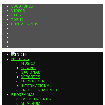
LOCUTORES
VIDEOS
BLOG
TOP 10
CONTÁCTANOS
NOTICIAS
MÚSICA
SOACHA
NACIONAL
DEPORTES
TECNOLOGÍA
INTERNACIONAL
ENTRETENIMIENTO
PROGRAMAS
LAS 10 EN ONDA
MI ÁLBUM