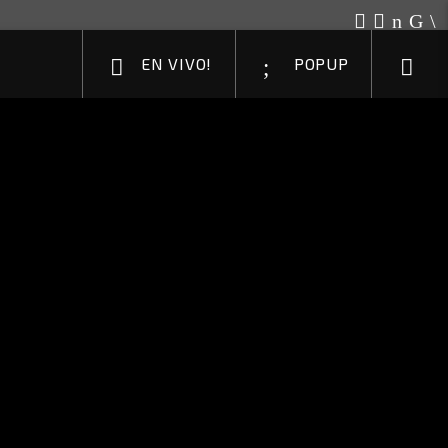
EN VIVO!
POPUP