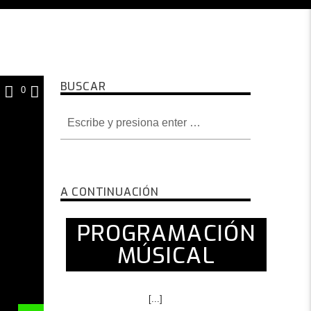
BUSCAR
0
A CONTINUACIÓN
PROGRAMACIÓN
MÚSICAL
[...]