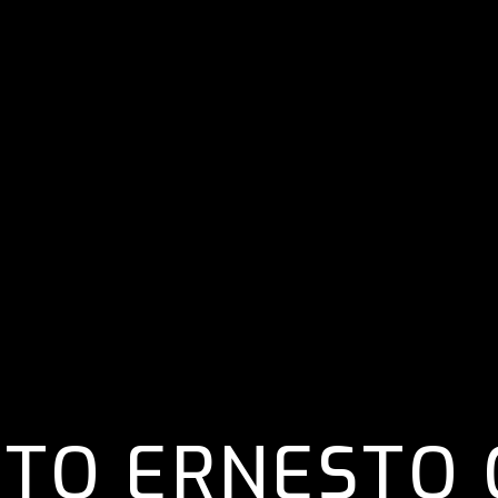
TO ERNESTO 