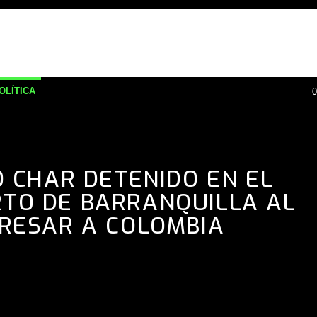
OLÍTICA
0
 CHAR DETENIDO EN EL
TO DE BARRANQUILLA AL
RESAR A COLOMBIA