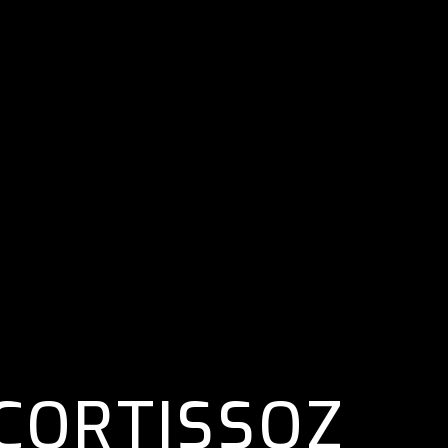
CORTISSOZ