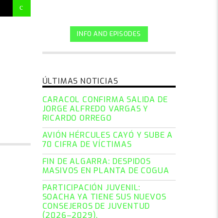
INFO AND EPISODES
ÚLTIMAS NOTICIAS
CARACOL CONFIRMA SALIDA DE
JORGE ALFREDO VARGAS Y
RICARDO ORREGO
AVIÓN HÉRCULES CAYÓ Y SUBE A
70 CIFRA DE VÍCTIMAS
FIN DE ALGARRA: DESPIDOS
MASIVOS EN PLANTA DE COGUA
PARTICIPACIÓN JUVENIL:
SOACHA YA TIENE SUS NUEVOS
CONSEJEROS DE JUVENTUD
(2026–2029).