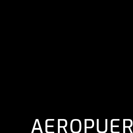
AEROPUER