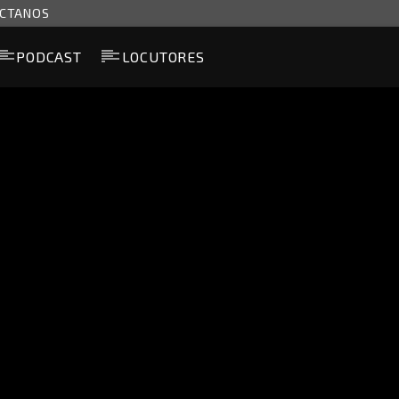
CTANOS
PODCAST
LOCUTORES