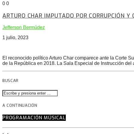
0
0
ARTURO CHAR IMPUTADO POR CORRUPCIÓN Y 
Jefferson Bermúdez
1 julio, 2023
El reconocido político Arturo Char comparece ante la Corte Su
de la República en 2018. La Sala Especial de Instrucción del a
BUSCAR
A CONTINUACIÓN
PROGRAMACIÓN MÚSICAL