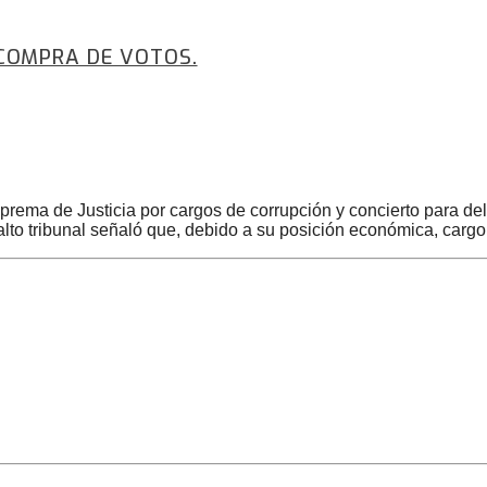
COMPRA DE VOTOS.
prema de Justicia por cargos de corrupción y concierto para de
lto tribunal señaló que, debido a su posición económica, cargo 