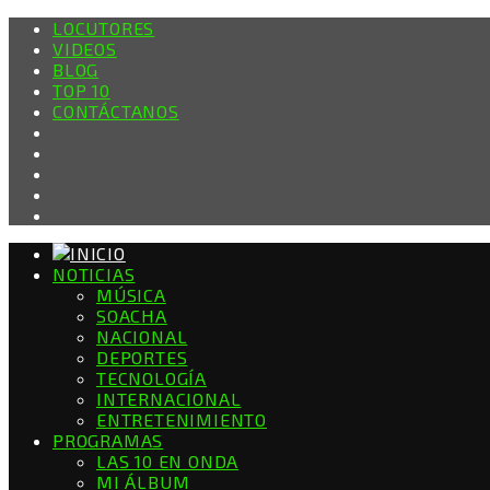
LOCUTORES
VIDEOS
BLOG
TOP 10
CONTÁCTANOS
NOTICIAS
MÚSICA
SOACHA
NACIONAL
DEPORTES
TECNOLOGÍA
INTERNACIONAL
ENTRETENIMIENTO
PROGRAMAS
LAS 10 EN ONDA
MI ÁLBUM