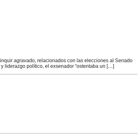
linquir agravado, relacionados con las elecciones al Senado
y liderazgo político, el exsenador “ostentaba un […]