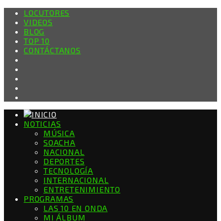
LOCUTORES
VIDEOS
BLOG
TOP 10
CONTÁCTANOS
NOTICIAS
MÚSICA
SOACHA
NACIONAL
DEPORTES
TECNOLOGÍA
INTERNACIONAL
ENTRETENIMIENTO
PROGRAMAS
LAS 10 EN ONDA
MI ÁLBUM