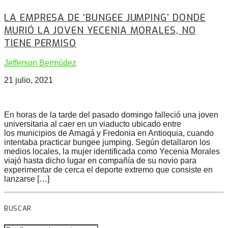
LA EMPRESA DE ‘BUNGEE JUMPING’ DONDE
MURIÓ LA JOVEN YECENIA MORALES, NO
TIENE PERMISO
Jefferson Bermúdez
21 julio, 2021
En horas de la tarde del pasado domingo falleció una joven
universitaria al caer en un viaducto ubicado entre
los municipios de Amagá y Fredonia en Antioquia, cuando
intentaba practicar bungee jumping. Según detallaron los
medios locales, la mujer identificada como Yecenia Morales
viajó hasta dicho lugar en compañía de su novio para
experimentar de cerca el deporte extremo que consiste en
lanzarse […]
BUSCAR