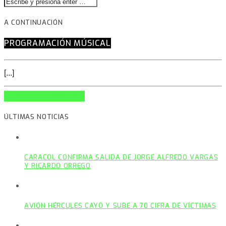
A CONTINUACIÓN
PROGRAMACIÓN MÚSICAL
[...]
INFO AND EPISODES
ÚLTIMAS NOTICIAS
CARACOL CONFIRMA SALIDA DE JORGE ALFREDO VARGAS
Y RICARDO ORREGO
AVIÓN HÉRCULES CAYÓ Y SUBE A 70 CIFRA DE VÍCTIMAS