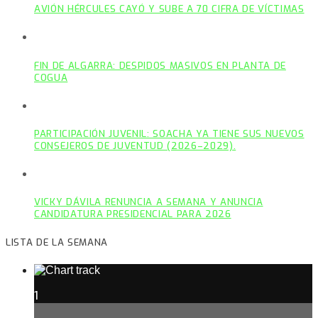
AVIÓN HÉRCULES CAYÓ Y SUBE A 70 CIFRA DE VÍCTIMAS
FIN DE ALGARRA: DESPIDOS MASIVOS EN PLANTA DE
COGUA
PARTICIPACIÓN JUVENIL: SOACHA YA TIENE SUS NUEVOS
CONSEJEROS DE JUVENTUD (2026–2029).
VICKY DÁVILA RENUNCIA A SEMANA Y ANUNCIA
CANDIDATURA PRESIDENCIAL PARA 2026
LISTA DE LA SEMANA
1