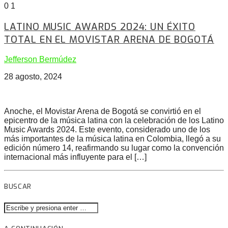
0
1
LATINO MUSIC AWARDS 2024: UN ÉXITO
TOTAL EN EL MOVISTAR ARENA DE BOGOTÁ
Jefferson Bermúdez
28 agosto, 2024
Anoche, el Movistar Arena de Bogotá se convirtió en el
epicentro de la música latina con la celebración de los Latino
Music Awards 2024. Este evento, considerado uno de los
más importantes de la música latina en Colombia, llegó a su
edición número 14, reafirmando su lugar como la convención
internacional más influyente para el […]
BUSCAR