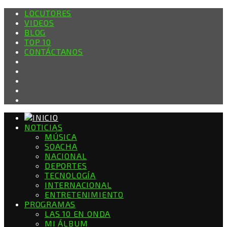
LOCUTORES
VIDEOS
BLOG
TOP 10
CONTÁCTANOS
NOTICIAS
MÚSICA
SOACHA
NACIONAL
DEPORTES
TECNOLOGÍA
INTERNACIONAL
ENTRETENIMIENTO
PROGRAMAS
LAS 10 EN ONDA
MI ÁLBUM