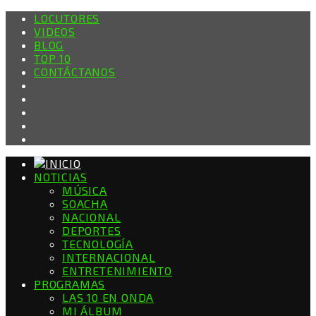
LOCUTORES
VIDEOS
BLOG
TOP 10
CONTÁCTANOS
NOTICIAS
MÚSICA
SOACHA
NACIONAL
DEPORTES
TECNOLOGÍA
INTERNACIONAL
ENTRETENIMIENTO
PROGRAMAS
LAS 10 EN ONDA
MI ÁLBUM