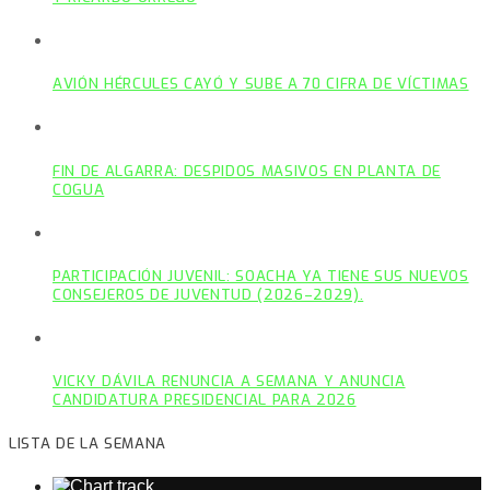
AVIÓN HÉRCULES CAYÓ Y SUBE A 70 CIFRA DE VÍCTIMAS
FIN DE ALGARRA: DESPIDOS MASIVOS EN PLANTA DE
COGUA
PARTICIPACIÓN JUVENIL: SOACHA YA TIENE SUS NUEVOS
CONSEJEROS DE JUVENTUD (2026–2029).
VICKY DÁVILA RENUNCIA A SEMANA Y ANUNCIA
CANDIDATURA PRESIDENCIAL PARA 2026
LISTA DE LA SEMANA