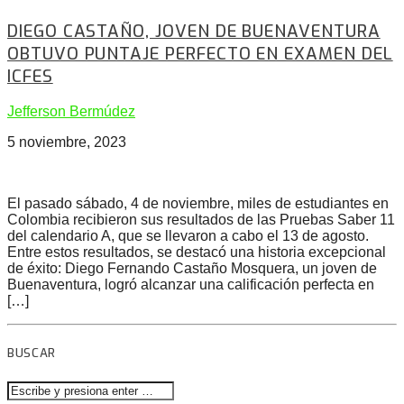
DIEGO CASTAÑO, JOVEN DE BUENAVENTURA
OBTUVO PUNTAJE PERFECTO EN EXAMEN DEL
ICFES
Jefferson Bermúdez
5 noviembre, 2023
El pasado sábado, 4 de noviembre, miles de estudiantes en
Colombia recibieron sus resultados de las Pruebas Saber 11
del calendario A, que se llevaron a cabo el 13 de agosto.
Entre estos resultados, se destacó una historia excepcional
de éxito: Diego Fernando Castaño Mosquera, un joven de
Buenaventura, logró alcanzar una calificación perfecta en
[…]
BUSCAR