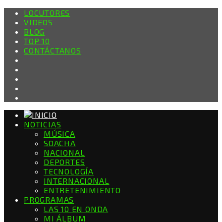
LOCUTORES
VIDEOS
BLOG
TOP 10
CONTÁCTANOS
NOTICIAS
MÚSICA
SOACHA
NACIONAL
DEPORTES
TECNOLOGÍA
INTERNACIONAL
ENTRETENIMIENTO
PROGRAMAS
LAS 10 EN ONDA
MI ÁLBUM