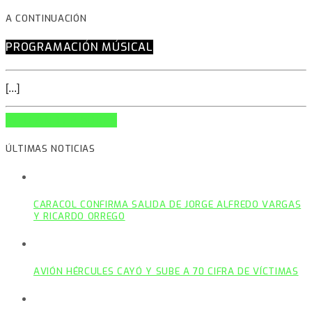
A CONTINUACIÓN
PROGRAMACIÓN MÚSICAL
[...]
INFO AND EPISODES
ÚLTIMAS NOTICIAS
CARACOL CONFIRMA SALIDA DE JORGE ALFREDO VARGAS
Y RICARDO ORREGO
AVIÓN HÉRCULES CAYÓ Y SUBE A 70 CIFRA DE VÍCTIMAS