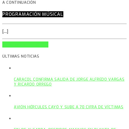
A CONTINUACIÓN
PROGRAMACIÓN MÚSICAL
[...]
INFO AND EPISODES
ÚLTIMAS NOTICIAS
CARACOL CONFIRMA SALIDA DE JORGE ALFREDO VARGAS
Y RICARDO ORREGO
AVIÓN HÉRCULES CAYÓ Y SUBE A 70 CIFRA DE VÍCTIMAS