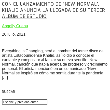
CON EL LANZAMIENTO DE “NEW NORMAL”,
KHALID ANUNCIA LA LLEGADA DE SU TERCER
ÁLBUM DE ESTUDIO
Angelly Cuenu
26 julio, 2021
Everything Is Changing, será el nombre del tercer disco del
artista Estadounidense Khalid, así lo dio a conocer el
cantante y compositor al lanzar su nuevo sencillo New
Normal, canción que habla acerca de progreso y crecimiento
personal. El artista mencionó en un comunicado “New
Normal se inspiró en cómo me sentía durante la pandemia
[…]
BUSCAR