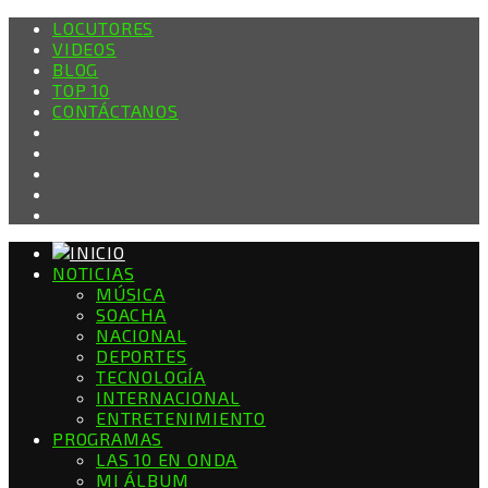
LOCUTORES
VIDEOS
BLOG
TOP 10
CONTÁCTANOS
NOTICIAS
MÚSICA
SOACHA
NACIONAL
DEPORTES
TECNOLOGÍA
INTERNACIONAL
ENTRETENIMIENTO
PROGRAMAS
LAS 10 EN ONDA
MI ÁLBUM