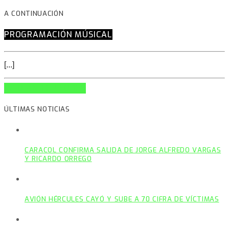
A CONTINUACIÓN
PROGRAMACIÓN MÚSICAL
[...]
INFO AND EPISODES
ÚLTIMAS NOTICIAS
CARACOL CONFIRMA SALIDA DE JORGE ALFREDO VARGAS
Y RICARDO ORREGO
AVIÓN HÉRCULES CAYÓ Y SUBE A 70 CIFRA DE VÍCTIMAS