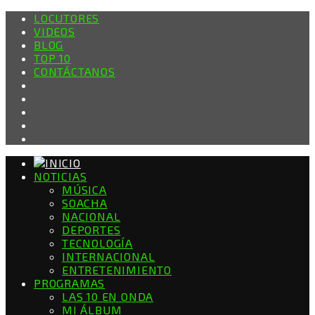
LOCUTORES
VIDEOS
BLOG
TOP 10
CONTÁCTANOS
NOTICIAS
MÚSICA
SOACHA
NACIONAL
DEPORTES
TECNOLOGÍA
INTERNACIONAL
ENTRETENIMIENTO
PROGRAMAS
LAS 10 EN ONDA
MI ÁLBUM