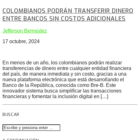
COLOMBIANOS PODRÁN TRANSFERIR DINERO
ENTRE BANCOS SIN COSTOS ADICIONALES
Jefferson Bermúdez
17 octubre, 2024
En menos de un año, los colombianos podrán realizar
transferencias de dinero entre cualquier entidad financiera
del país, de manera inmediata y sin costo, gracias a una
nueva plataforma electrónica que está desarrollando el
Banco de la República, conocida como Bre-B. Este
innovador sistema busca simplificar las transacciones
financieras y fomentar la inclusión digital en […]
BUSCAR