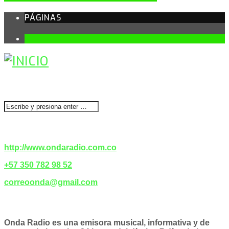
PÁGINAS
1
BUSCAR
CONTACTENOS
http://www.ondaradio.com.co
+57 350 782 98 52
correoonda@gmail.com
ACERCA DE NOSOTROS
Onda Radio es una emisora musical, informativa y de