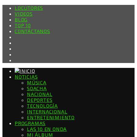
LOCUTORES
VIDEOS
BLOG
TOP 10
CONTÁCTANOS
NOTICIAS
MÚSICA
SOACHA
NACIONAL
DEPORTES
TECNOLOGÍA
INTERNACIONAL
ENTRETENIMIENTO
PROGRAMAS
LAS 10 EN ONDA
MI ÁLBUM