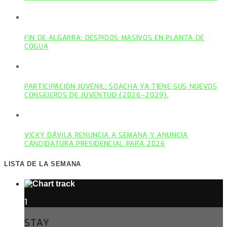
FIN DE ALGARRA: DESPIDOS MASIVOS EN PLANTA DE
COGUA
PARTICIPACIÓN JUVENIL: SOACHA YA TIENE SUS NUEVOS
CONSEJEROS DE JUVENTUD (2026–2029).
VICKY DÁVILA RENUNCIA A SEMANA Y ANUNCIA
CANDIDATURA PRESIDENCIAL PARA 2026
LISTA DE LA SEMANA
1
STAY