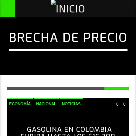
BRECHA DE PRECIO
ECONOMÍA
NACIONAL
NOTICIAS
0
0
GASOLINA EN COLOMBIA