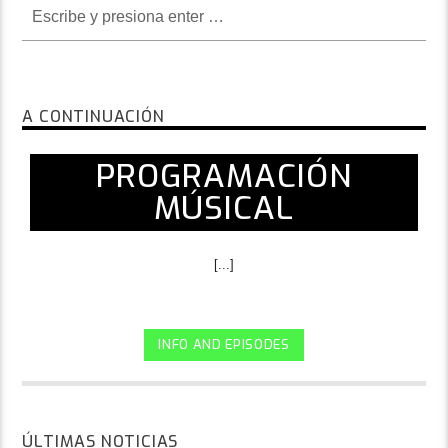
A CONTINUACIÓN
PROGRAMACIÓN
MÚSICAL
[...]
INFO AND EPISODES
ÚLTIMAS NOTICIAS