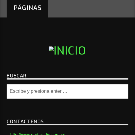
PÁGINAS
BUSCAR
CONTACTENOS
http://www.ondaradio.com.co