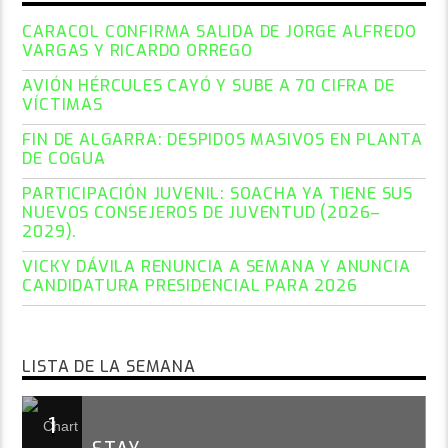
CARACOL CONFIRMA SALIDA DE JORGE ALFREDO
VARGAS Y RICARDO ORREGO
AVIÓN HÉRCULES CAYÓ Y SUBE A 70 CIFRA DE
VÍCTIMAS
FIN DE ALGARRA: DESPIDOS MASIVOS EN PLANTA
DE COGUA
PARTICIPACIÓN JUVENIL: SOACHA YA TIENE SUS
NUEVOS CONSEJEROS DE JUVENTUD (2026–
2029).
VICKY DÁVILA RENUNCIA A SEMANA Y ANUNCIA
CANDIDATURA PRESIDENCIAL PARA 2026
LISTA DE LA SEMANA
1