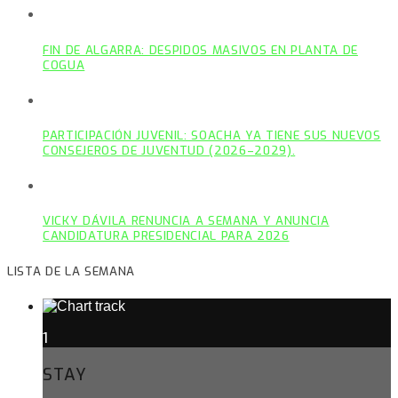
FIN DE ALGARRA: DESPIDOS MASIVOS EN PLANTA DE
COGUA
PARTICIPACIÓN JUVENIL: SOACHA YA TIENE SUS NUEVOS
CONSEJEROS DE JUVENTUD (2026–2029).
VICKY DÁVILA RENUNCIA A SEMANA Y ANUNCIA
CANDIDATURA PRESIDENCIAL PARA 2026
LISTA DE LA SEMANA
1
STAY