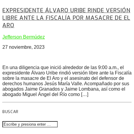
EXPRESIDENTE ÁLVARO URIBE RINDE VERSIÓN
LIBRE ANTE LA FISCALÍA POR MASACRE DE EL
ARO
Jefferson Bermúdez
27 noviembre, 2023
En una diligencia que inició alrededor de las 9:00 a.m., el
expresidente Álvaro Uribe rindió versión libre ante la Fiscalía
sobre la masacre de El Aro y el asesinato del defensor de
derechos humanos Jesús María Valle. Acompañado por sus
abogados Jaime Granados y Jaime Lombana, así como el
abogado Miguel Ángel del Río como […]
BUSCAR