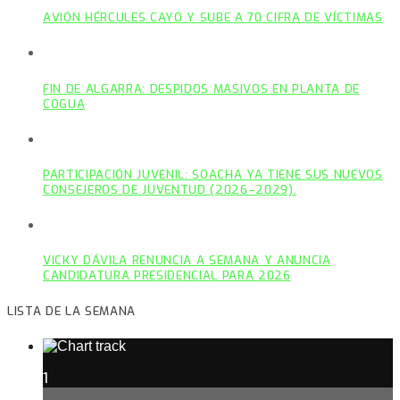
AVIÓN HÉRCULES CAYÓ Y SUBE A 70 CIFRA DE VÍCTIMAS
FIN DE ALGARRA: DESPIDOS MASIVOS EN PLANTA DE
COGUA
PARTICIPACIÓN JUVENIL: SOACHA YA TIENE SUS NUEVOS
CONSEJEROS DE JUVENTUD (2026–2029).
VICKY DÁVILA RENUNCIA A SEMANA Y ANUNCIA
CANDIDATURA PRESIDENCIAL PARA 2026
LISTA DE LA SEMANA
1