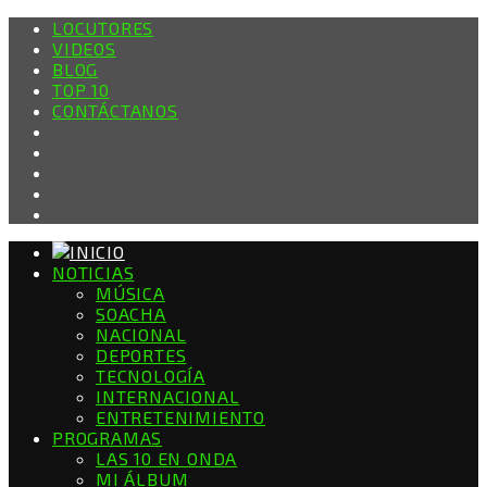
LOCUTORES
VIDEOS
BLOG
TOP 10
CONTÁCTANOS
NOTICIAS
MÚSICA
SOACHA
NACIONAL
DEPORTES
TECNOLOGÍA
INTERNACIONAL
ENTRETENIMIENTO
PROGRAMAS
LAS 10 EN ONDA
MI ÁLBUM