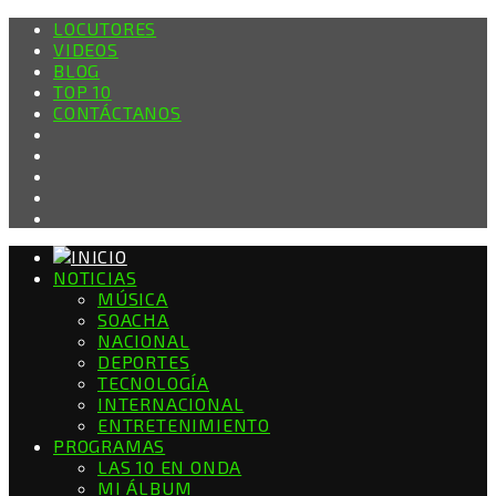
LOCUTORES
VIDEOS
BLOG
TOP 10
CONTÁCTANOS
NOTICIAS
MÚSICA
SOACHA
NACIONAL
DEPORTES
TECNOLOGÍA
INTERNACIONAL
ENTRETENIMIENTO
PROGRAMAS
LAS 10 EN ONDA
MI ÁLBUM