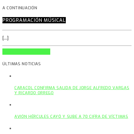
A CONTINUACIÓN
PROGRAMACIÓN MÚSICAL
[...]
INFO AND EPISODES
ÚLTIMAS NOTICIAS
CARACOL CONFIRMA SALIDA DE JORGE ALFREDO VARGAS
Y RICARDO ORREGO
AVIÓN HÉRCULES CAYÓ Y SUBE A 70 CIFRA DE VÍCTIMAS