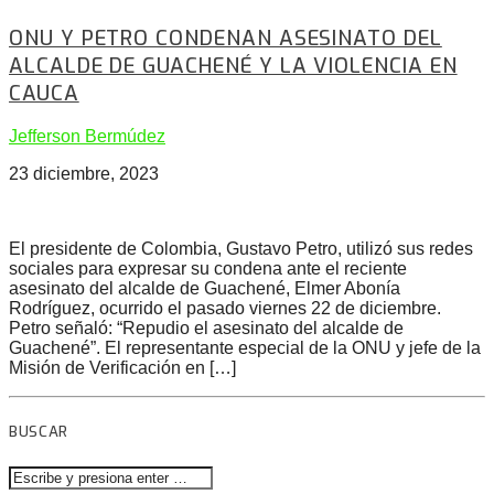
ONU Y PETRO CONDENAN ASESINATO DEL
ALCALDE DE GUACHENÉ Y LA VIOLENCIA EN
CAUCA
Jefferson Bermúdez
23 diciembre, 2023
El presidente de Colombia, Gustavo Petro, utilizó sus redes
sociales para expresar su condena ante el reciente
asesinato del alcalde de Guachené, Elmer Abonía
Rodríguez, ocurrido el pasado viernes 22 de diciembre.
Petro señaló: “Repudio el asesinato del alcalde de
Guachené”. El representante especial de la ONU y jefe de la
Misión de Verificación en […]
BUSCAR