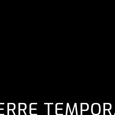
IERRE TEMPOR