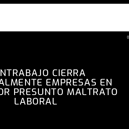
0
INTRABAJO CIERRA
ALMENTE EMPRESAS EN
POR PRESUNTO MALTRATO
LABORAL