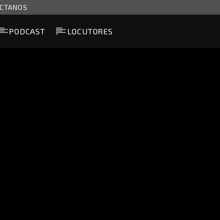
CTANOS
PODCAST
LOCUTORES