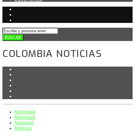
COLOMBIA NOTICIAS
Movilidad
Movilidad
Nacional
Noticias