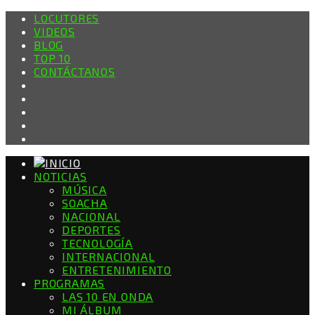
LOCUTORES
VIDEOS
BLOG
TOP 10
CONTÁCTANOS
NOTICIAS
MÚSICA
SOACHA
NACIONAL
DEPORTES
TECNOLOGÍA
INTERNACIONAL
ENTRETENIMIENTO
PROGRAMAS
LAS 10 EN ONDA
MI ÁLBUM