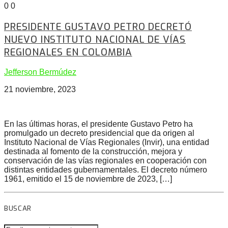
0
0
PRESIDENTE GUSTAVO PETRO DECRETÓ
NUEVO INSTITUTO NACIONAL DE VÍAS
REGIONALES EN COLOMBIA
Jefferson Bermúdez
21 noviembre, 2023
En las últimas horas, el presidente Gustavo Petro ha
promulgado un decreto presidencial que da origen al
Instituto Nacional de Vías Regionales (Invir), una entidad
destinada al fomento de la construcción, mejora y
conservación de las vías regionales en cooperación con
distintas entidades gubernamentales. El decreto número
1961, emitido el 15 de noviembre de 2023, […]
BUSCAR