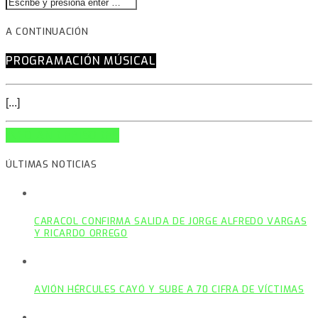
A CONTINUACIÓN
PROGRAMACIÓN MÚSICAL
[...]
INFO AND EPISODES
ÚLTIMAS NOTICIAS
CARACOL CONFIRMA SALIDA DE JORGE ALFREDO VARGAS
Y RICARDO ORREGO
AVIÓN HÉRCULES CAYÓ Y SUBE A 70 CIFRA DE VÍCTIMAS