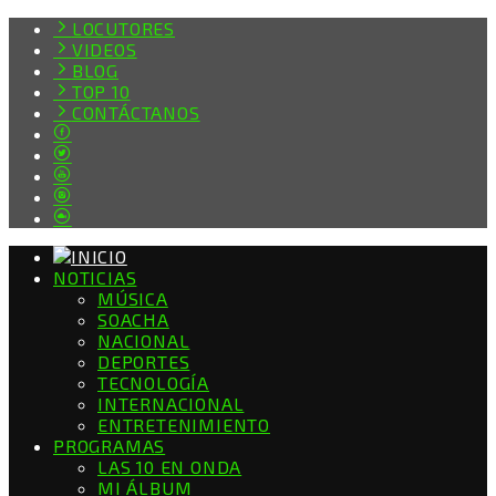
LOCUTORES
VIDEOS
BLOG
TOP 10
CONTÁCTANOS
NOTICIAS
MÚSICA
SOACHA
NACIONAL
DEPORTES
TECNOLOGÍA
INTERNACIONAL
ENTRETENIMIENTO
PROGRAMAS
LAS 10 EN ONDA
MI ÁLBUM