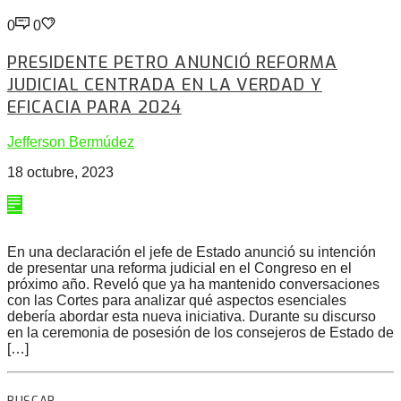
0
0
PRESIDENTE PETRO ANUNCIÓ REFORMA
JUDICIAL CENTRADA EN LA VERDAD Y
EFICACIA PARA 2024
Jefferson Bermúdez
18 octubre, 2023
En una declaración el jefe de Estado anunció su intención
de presentar una reforma judicial en el Congreso en el
próximo año. Reveló que ya ha mantenido conversaciones
con las Cortes para analizar qué aspectos esenciales
debería abordar esta nueva iniciativa. Durante su discurso
en la ceremonia de posesión de los consejeros de Estado de
[…]
BUSCAR