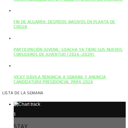
FIN DE ALGARRA: DESPIDOS MASIVOS EN PLANTA DE
COGUA
PARTICIPACIÓN JUVENIL: SOACHA YA TIENE SUS NUEVOS
CONSEJEROS DE JUVENTUD (2026–2029).
VICKY DÁVILA RENUNCIA A SEMANA Y ANUNCIA
CANDIDATURA PRESIDENCIAL PARA 2026
LISTA DE LA SEMANA
1
STAY