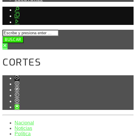
CORTES
Nacional
Noticias
Política