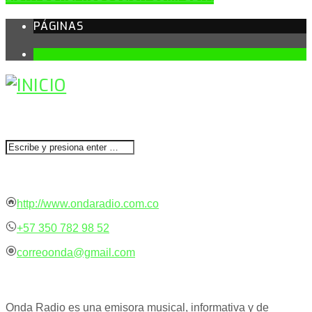
PÁGINAS
1
BUSCAR
CONTACTENOS
http://www.ondaradio.com.co
+57 350 782 98 52
correoonda@gmail.com
ACERCA DE NOSOTROS
Onda Radio es una emisora musical, informativa y de