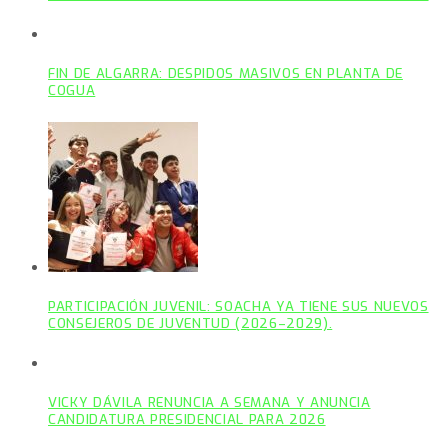
FIN DE ALGARRA: DESPIDOS MASIVOS EN PLANTA DE
COGUA
PARTICIPACIÓN JUVENIL: SOACHA YA TIENE SUS NUEVOS
CONSEJEROS DE JUVENTUD (2026–2029).
VICKY DÁVILA RENUNCIA A SEMANA Y ANUNCIA
CANDIDATURA PRESIDENCIAL PARA 2026