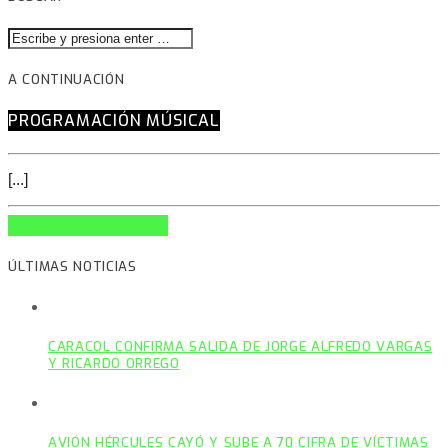
A CONTINUACIÓN
PROGRAMACIÓN MÚSICAL
[...]
INFO AND EPISODES
ÚLTIMAS NOTICIAS
CARACOL CONFIRMA SALIDA DE JORGE ALFREDO VARGAS
Y RICARDO ORREGO
AVIÓN HÉRCULES CAYÓ Y SUBE A 70 CIFRA DE VÍCTIMAS