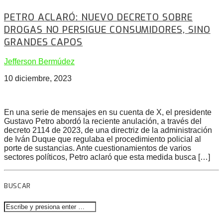
PETRO ACLARÓ: NUEVO DECRETO SOBRE
DROGAS NO PERSIGUE CONSUMIDORES, SINO
GRANDES CAPOS
Jefferson Bermúdez
10 diciembre, 2023
En una serie de mensajes en su cuenta de X, el presidente
Gustavo Petro abordó la reciente anulación, a través del
decreto 2114 de 2023, de una directriz de la administración
de Iván Duque que regulaba el procedimiento policial al
porte de sustancias. Ante cuestionamientos de varios
sectores políticos, Petro aclaró que esta medida busca […]
BUSCAR