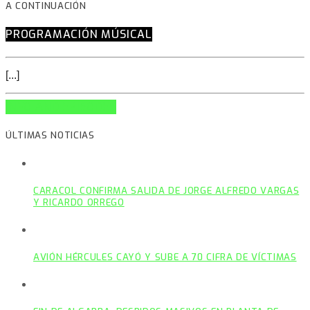
A CONTINUACIÓN
PROGRAMACIÓN MÚSICAL
[...]
INFO AND EPISODES
ÚLTIMAS NOTICIAS
CARACOL CONFIRMA SALIDA DE JORGE ALFREDO VARGAS
Y RICARDO ORREGO
AVIÓN HÉRCULES CAYÓ Y SUBE A 70 CIFRA DE VÍCTIMAS