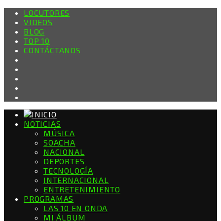
LOCUTORES
VIDEOS
BLOG
TOP 10
CONTÁCTANOS
NOTICIAS
MÚSICA
SOACHA
NACIONAL
DEPORTES
TECNOLOGÍA
INTERNACIONAL
ENTRETENIMIENTO
PROGRAMAS
LAS 10 EN ONDA
MI ÁLBUM