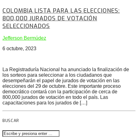
COLOMBIA LISTA PARA LAS ELECCIONES:
800,000 JURADOS DE VOTACIÓN
SELECCIONADOS
Jefferson Bermúdez
6 octubre, 2023
La Registraduría Nacional ha anunciado la finalización de
los sorteos para seleccionar a los ciudadanos que
desempeñarán el papel de jurados de votación en las
elecciones del 29 de octubre. Este importante proceso
democrático contará con la participación de cerca de
800,000 jurados de votación en todo el país. Las
capacitaciones para los jurados de […]
BUSCAR