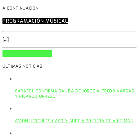
A CONTINUACIÓN
PROGRAMACIÓN MÚSICAL
[...]
INFO AND EPISODES
ÚLTIMAS NOTICIAS
CARACOL CONFIRMA SALIDA DE JORGE ALFREDO VARGAS
Y RICARDO ORREGO
AVIÓN HÉRCULES CAYÓ Y SUBE A 70 CIFRA DE VÍCTIMAS