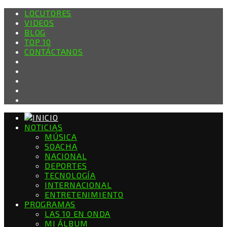
LOCUTORES
VIDEOS
BLOG
TOP 10
CONTÁCTANOS
NOTICIAS
MÚSICA
SOACHA
NACIONAL
DEPORTES
TECNOLOGÍA
INTERNACIONAL
ENTRETENIMIENTO
PROGRAMAS
LAS 10 EN ONDA
MI ÁLBUM