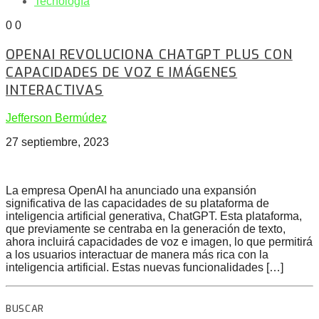
Tecnología
0
0
OPENAI REVOLUCIONA CHATGPT PLUS CON
CAPACIDADES DE VOZ E IMÁGENES
INTERACTIVAS
Jefferson Bermúdez
27 septiembre, 2023
La empresa OpenAI ha anunciado una expansión
significativa de las capacidades de su plataforma de
inteligencia artificial generativa, ChatGPT. Esta plataforma,
que previamente se centraba en la generación de texto,
ahora incluirá capacidades de voz e imagen, lo que permitirá
a los usuarios interactuar de manera más rica con la
inteligencia artificial. Estas nuevas funcionalidades […]
BUSCAR