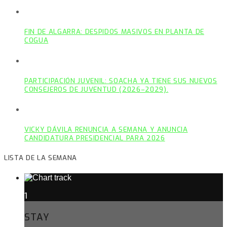
FIN DE ALGARRA: DESPIDOS MASIVOS EN PLANTA DE
COGUA
PARTICIPACIÓN JUVENIL: SOACHA YA TIENE SUS NUEVOS
CONSEJEROS DE JUVENTUD (2026–2029).
VICKY DÁVILA RENUNCIA A SEMANA Y ANUNCIA
CANDIDATURA PRESIDENCIAL PARA 2026
LISTA DE LA SEMANA
1
STAY