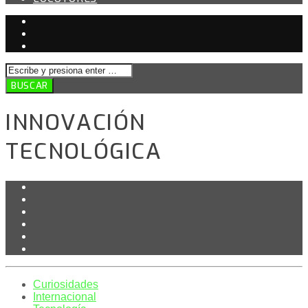
INNOVACIÓN
TECNOLÓGICA
Curiosidades
Internacional