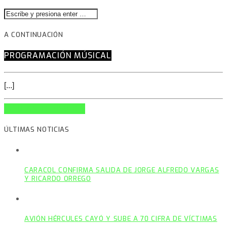
A CONTINUACIÓN
PROGRAMACIÓN MÚSICAL
[...]
INFO AND EPISODES
ÚLTIMAS NOTICIAS
CARACOL CONFIRMA SALIDA DE JORGE ALFREDO VARGAS
Y RICARDO ORREGO
AVIÓN HÉRCULES CAYÓ Y SUBE A 70 CIFRA DE VÍCTIMAS