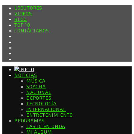
LOCUTORES
VIDEOS
BLOG
TOP 10
CONTÁCTANOS
NOTICIAS
MÚSICA
SOACHA
NACIONAL
DEPORTES
TECNOLOGÍA
INTERNACIONAL
ENTRETENIMIENTO
PROGRAMAS
LAS 10 EN ONDA
MI ÁLBUM