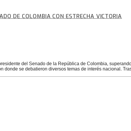
NADO DE COLOMBIA CON ESTRECHA VICTORIA
presidente del Senado de la República de Colombia, superando 
ón donde se debatieron diversos temas de interés nacional. Tra