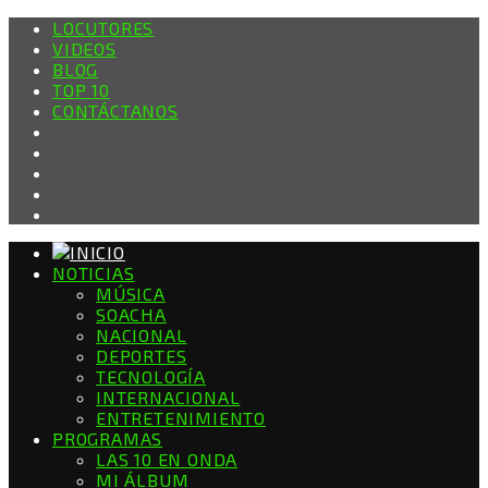
LOCUTORES
VIDEOS
BLOG
TOP 10
CONTÁCTANOS
NOTICIAS
MÚSICA
SOACHA
NACIONAL
DEPORTES
TECNOLOGÍA
INTERNACIONAL
ENTRETENIMIENTO
PROGRAMAS
LAS 10 EN ONDA
MI ÁLBUM