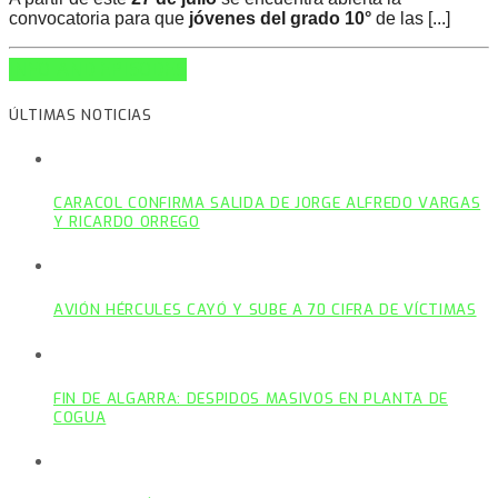
convocatoria para que
jóvenes del grado 10°
de las [...]
INFO AND EPISODES
ÚLTIMAS NOTICIAS
CARACOL CONFIRMA SALIDA DE JORGE ALFREDO VARGAS
Y RICARDO ORREGO
AVIÓN HÉRCULES CAYÓ Y SUBE A 70 CIFRA DE VÍCTIMAS
FIN DE ALGARRA: DESPIDOS MASIVOS EN PLANTA DE
COGUA