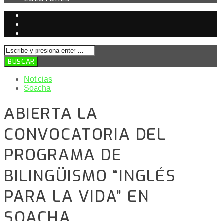
Noticias
Soacha
ABIERTA LA
CONVOCATORIA DEL
PROGRAMA DE
BILINGÜISMO “INGLÉS
PARA LA VIDA” EN
SOACHA