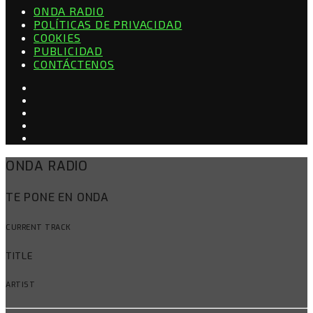
ONDA RADIO
POLÍTICAS DE PRIVACIDAD
COOKIES
PUBLICIDAD
CONTÁCTENOS
ONDA RADIO
TE PONE EN ONDA
CURRENT TRACK
TITLE
ARTIST