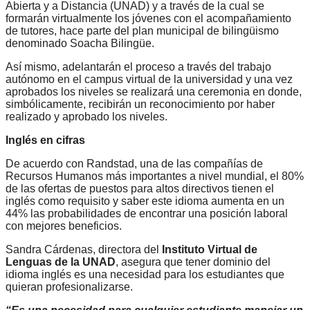
Abierta y a Distancia (UNAD) y a través de la cual se
formarán virtualmente los jóvenes con el acompañamiento
de tutores, hace parte del plan municipal de bilingüismo
denominado Soacha Bilingüe.
Así mismo, adelantarán el proceso a través del trabajo
autónomo en el campus virtual de la universidad y una vez
aprobados los niveles se realizará una ceremonia en donde,
simbólicamente, recibirán un reconocimiento por haber
realizado y aprobado los niveles.
Inglés en cifras
De acuerdo con Randstad, una de las compañías de
Recursos Humanos más importantes a nivel mundial, el 80%
de las ofertas de puestos para altos directivos tienen el
inglés como requisito y saber este idioma aumenta en un
44% las probabilidades de encontrar una posición laboral
con mejores beneficios.
Sandra Cárdenas, directora del
Instituto Virtual de
Lenguas de la UNAD
, asegura que tener dominio del
idioma inglés es una necesidad para los estudiantes que
quieran profesionalizarse.