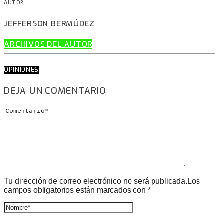
AUTOR
JEFFERSON BERMÚDEZ
ARCHIVOS DEL AUTOR
OPINIONES
DEJA UN COMENTARIO
Tu dirección de correo electrónico no será publicada.Los
campos obligatorios están marcados con *