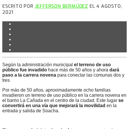
ESCRITO POR
JEFFERSON BERMÚDEZ
EL 4 AGOSTO,
2021
Según la administración municipal
el terreno de uso
público fue invadido
hace más de 50 años y ahora
dará
paso a la carrera novena
para conectar las comunas dos y
tres
Por más de 50 años, aproximadamente ocho familias
invadieron un terreno de uso público en la carrera novena en
el barrio La Cañada en el centro de la ciudad. Este lugar
se
convertirá en una vía que mejorará la movilidad
en la
entrada y salida de Soacha.