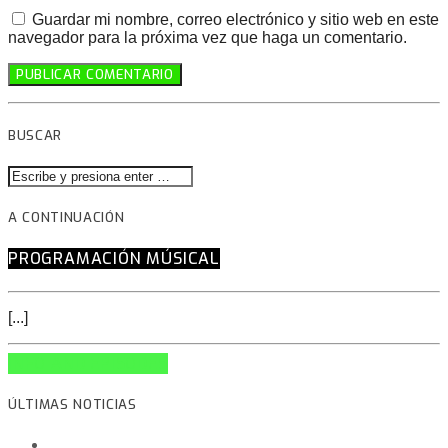
Guardar mi nombre, correo electrónico y sitio web en este
navegador para la próxima vez que haga un comentario.
BUSCAR
A CONTINUACIÓN
PROGRAMACIÓN MÚSICAL
[...]
INFO AND EPISODES
ÚLTIMAS NOTICIAS