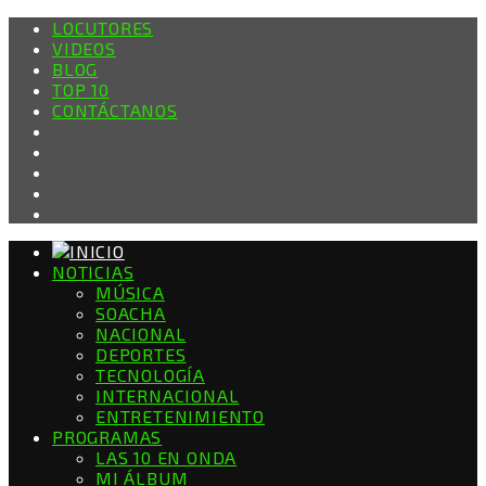
LOCUTORES
VIDEOS
BLOG
TOP 10
CONTÁCTANOS
NOTICIAS
MÚSICA
SOACHA
NACIONAL
DEPORTES
TECNOLOGÍA
INTERNACIONAL
ENTRETENIMIENTO
PROGRAMAS
LAS 10 EN ONDA
MI ÁLBUM