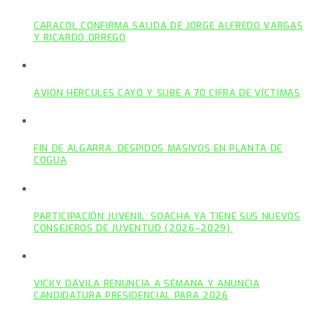
CARACOL CONFIRMA SALIDA DE JORGE ALFREDO VARGAS
Y RICARDO ORREGO
AVIÓN HÉRCULES CAYÓ Y SUBE A 70 CIFRA DE VÍCTIMAS
FIN DE ALGARRA: DESPIDOS MASIVOS EN PLANTA DE
COGUA
PARTICIPACIÓN JUVENIL: SOACHA YA TIENE SUS NUEVOS
CONSEJEROS DE JUVENTUD (2026–2029).
VICKY DÁVILA RENUNCIA A SEMANA Y ANUNCIA
CANDIDATURA PRESIDENCIAL PARA 2026