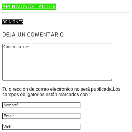
ARCHIVOS DEL AUTOR
OPINIONES
DEJA UN COMENTARIO
Tu dirección de correo electrónico no será publicada.Los
campos obligatorios están marcados con *