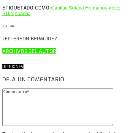
ETIQUETADO COMO:
Capitán Solano
Hermanos Vélez
SIJIN
soacha
AUTOR
JEFFERSON BERMÚDEZ
ARCHIVOS DEL AUTOR
OPINIONES
DEJA UN COMENTARIO