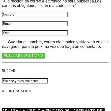
Tu dirección de correo electrónico no será publicada.Los
campos obligatorios están marcados con *
Guardar mi nombre, correo electrónico y sitio web en este
navegador para la próxima vez que haga un comentario.
BUSCAR
A CONTINUACIÓN
APLAZAN AUDIENCIA EN CASO DEL ASESINATO DEL