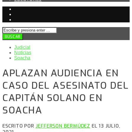
Judicial
Noticias
Soacha
APLAZAN AUDIENCIA EN
CASO DEL ASESINATO DEL
CAPITÁN SOLANO EN
SOACHA
ESCRITO POR
JEFFERSON BERMÚDEZ
EL 13 JULIO,