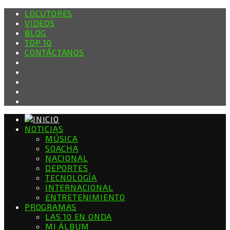
LOCUTORES
VIDEOS
BLOG
TOP 10
CONTÁCTANOS
NOTICIAS
MÚSICA
SOACHA
NACIONAL
DEPORTES
TECNOLOGÍA
INTERNACIONAL
ENTRETENIMIENTO
PROGRAMAS
LAS 10 EN ONDA
MI ÁLBUM