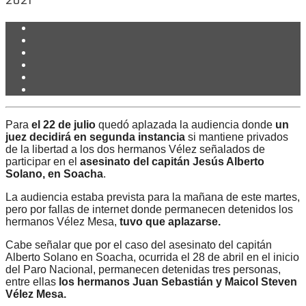
2021
Para
el 22 de julio
quedó aplazada la audiencia donde
un
juez decidirá en segunda instancia
si mantiene privados
de la libertad a los dos hermanos Vélez señalados de
participar en el
asesinato del capitán Jesús Alberto
Solano, en Soacha
.
La audiencia estaba prevista para la mañana de este martes,
pero por fallas de internet donde permanecen detenidos los
hermanos Vélez Mesa,
tuvo que aplazarse.
Cabe señalar que por el caso del asesinato del capitán
Alberto Solano en Soacha, ocurrida el 28 de abril en el inicio
del Paro Nacional, permanecen detenidas tres personas,
entre ellas
los hermanos Juan Sebastián y Maicol Steven
Vélez Mesa.