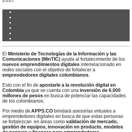
2021
El
Ministerio de Tecnologías de la Información y las
Comunicaciones (MinTIC)
ayuda al fortalecimiento de los
nuevos emprendimientos digitales
interrelacionado en
redes sociales con el objetivo de fortalecer a
emprendedores digitales colombianos
.
Esto con el fin de
apostarle a la revolución digital en
Colombia
ya que se cuenta con una
inversión de 6.000
millones de pesos
en busca de potenciar las capacidades
de los colombianos.
Por medio de
APPS.CO
brindará asesorías virtuales a
emprendedores digitales en busca de que estas personas
se fortalezcan
en áreas como
validación de mercado,
gestión de equipos, innovación en producto, modelos