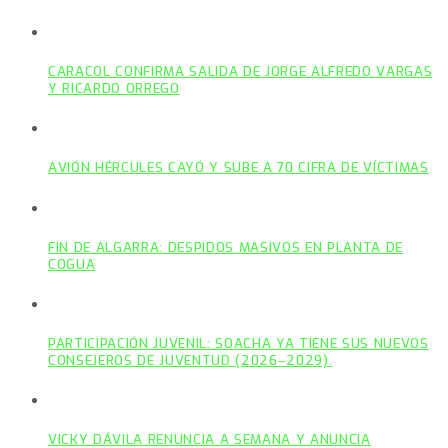
CARACOL CONFIRMA SALIDA DE JORGE ALFREDO VARGAS
Y RICARDO ORREGO
AVIÓN HÉRCULES CAYÓ Y SUBE A 70 CIFRA DE VÍCTIMAS
FIN DE ALGARRA: DESPIDOS MASIVOS EN PLANTA DE
COGUA
PARTICIPACIÓN JUVENIL: SOACHA YA TIENE SUS NUEVOS
CONSEJEROS DE JUVENTUD (2026–2029).
VICKY DÁVILA RENUNCIA A SEMANA Y ANUNCIA