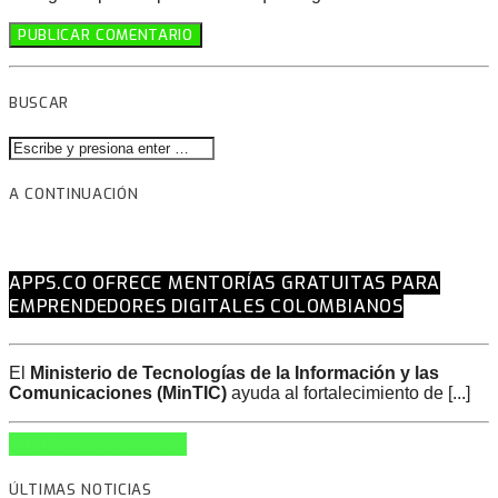
BUSCAR
A CONTINUACIÓN
APPS.CO OFRECE MENTORÍAS GRATUITAS PARA
EMPRENDEDORES DIGITALES COLOMBIANOS
El
Ministerio de Tecnologías de la Información y las
Comunicaciones (MinTIC)
ayuda al fortalecimiento de [...]
INFO AND EPISODES
ÚLTIMAS NOTICIAS