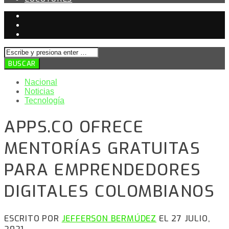
Nacional
Noticias
Tecnología
APPS.CO OFRECE
MENTORÍAS GRATUITAS
PARA EMPRENDEDORES
DIGITALES COLOMBIANOS
ESCRITO POR
JEFFERSON BERMÚDEZ
EL 27 JULIO,