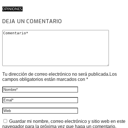
OPINIONES
DEJA UN COMENTARIO
Tu dirección de correo electrónico no será publicada.Los
campos obligatorios están marcados con *
Guardar mi nombre, correo electrónico y sitio web en este
navegador para la próxima vez que haga un comentario.