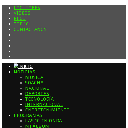
LOCUTORES
VIDEOS
BLOG
TOP 10
CONTÁCTANOS
NOTICIAS
MÚSICA
SOACHA
NACIONAL
DEPORTES
TECNOLOGÍA
INTERNACIONAL
ENTRETENIMIENTO
PROGRAMAS
LAS 10 EN ONDA
MI ÁLBUM