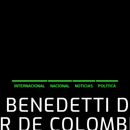
INTERNACIONAL
NACIONAL
NOTICIAS
POLÍTICA
BENEDETTI 
R DE COLOMBI