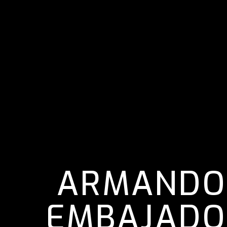
ARMANDO 
EMBAJADO