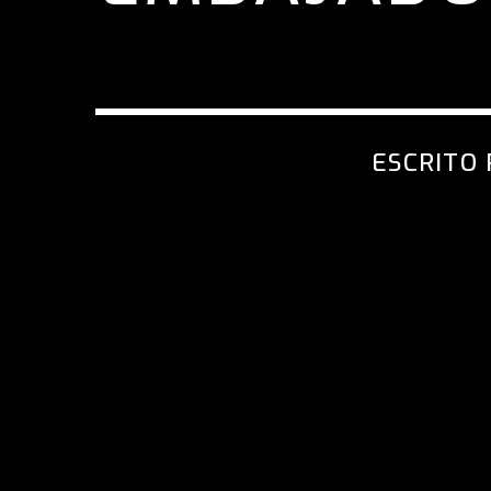
ESCRITO