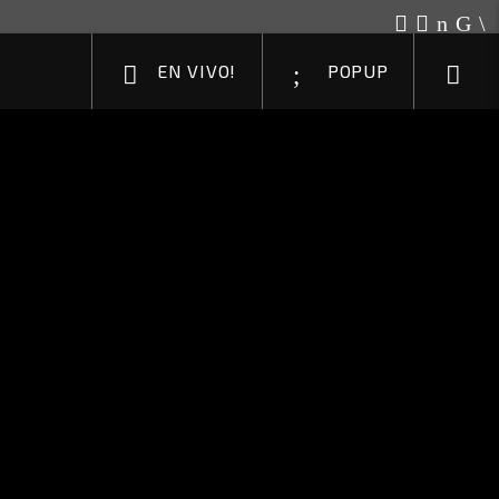
EN VIVO!
POPUP