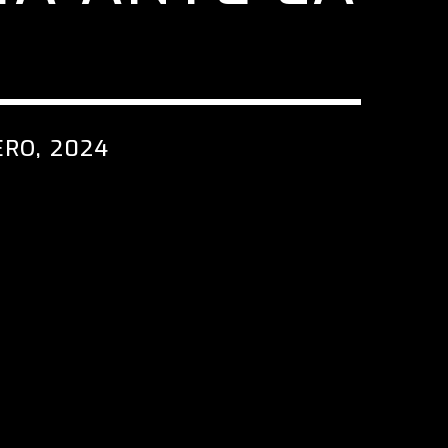
A
ERO, 2024