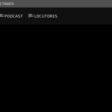
CTANOS
PODCAST
LOCUTORES