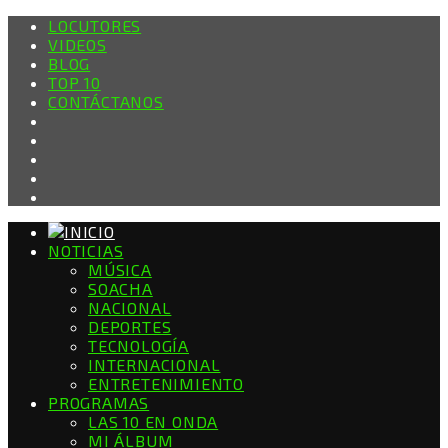
LOCUTORES
VIDEOS
BLOG
TOP 10
CONTÁCTANOS
NOTICIAS
MÚSICA
SOACHA
NACIONAL
DEPORTES
TECNOLOGÍA
INTERNACIONAL
ENTRETENIMIENTO
PROGRAMAS
LAS 10 EN ONDA
MI ÁLBUM