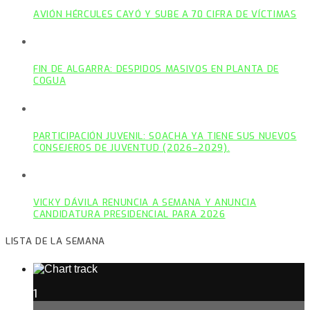
AVIÓN HÉRCULES CAYÓ Y SUBE A 70 CIFRA DE VÍCTIMAS
FIN DE ALGARRA: DESPIDOS MASIVOS EN PLANTA DE
COGUA
PARTICIPACIÓN JUVENIL: SOACHA YA TIENE SUS NUEVOS
CONSEJEROS DE JUVENTUD (2026–2029).
VICKY DÁVILA RENUNCIA A SEMANA Y ANUNCIA
CANDIDATURA PRESIDENCIAL PARA 2026
LISTA DE LA SEMANA
1