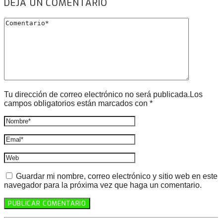
DEJA UN COMENTARIO
Tu dirección de correo electrónico no será publicada.Los
campos obligatorios están marcados con *
Guardar mi nombre, correo electrónico y sitio web en este
navegador para la próxima vez que haga un comentario.