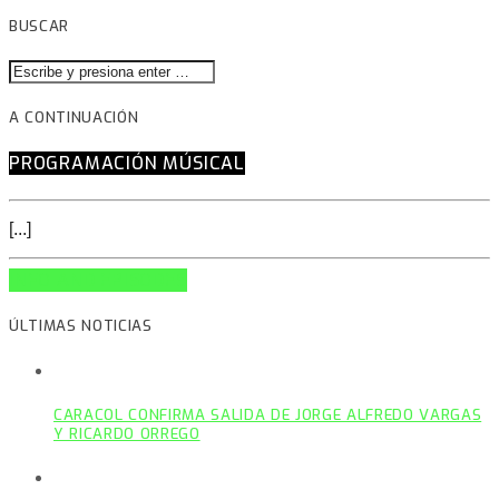
BUSCAR
A CONTINUACIÓN
PROGRAMACIÓN MÚSICAL
[...]
INFO AND EPISODES
ÚLTIMAS NOTICIAS
CARACOL CONFIRMA SALIDA DE JORGE ALFREDO VARGAS
Y RICARDO ORREGO