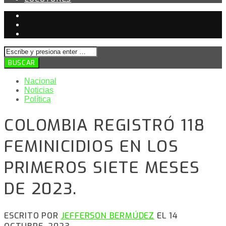
Nacional
Noticias
Política
COLOMBIA REGISTRÓ 118
FEMINICIDIOS EN LOS
PRIMEROS SIETE MESES
DE 2023.
ESCRITO POR
JEFFERSON BERMÚDEZ
EL 14