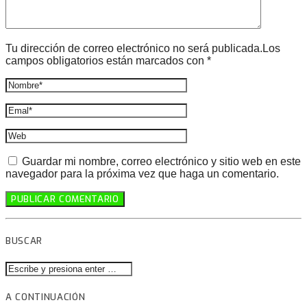
Tu dirección de correo electrónico no será publicada.Los
campos obligatorios están marcados con *
Guardar mi nombre, correo electrónico y sitio web en este
navegador para la próxima vez que haga un comentario.
BUSCAR
A CONTINUACIÓN