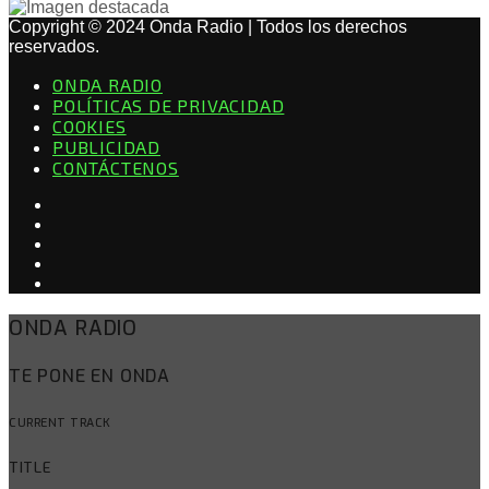
Copyright © 2024 Onda Radio | Todos los derechos
reservados.
ONDA RADIO
POLÍTICAS DE PRIVACIDAD
COOKIES
PUBLICIDAD
CONTÁCTENOS
ONDA RADIO
TE PONE EN ONDA
CURRENT TRACK
TITLE