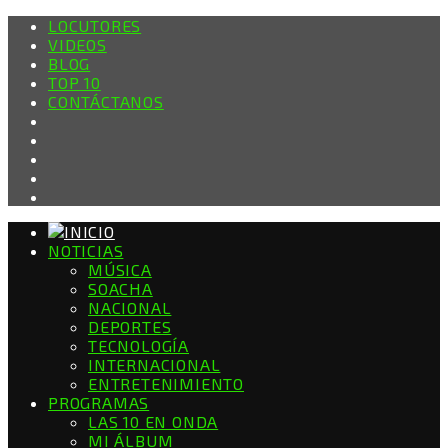
LOCUTORES
VIDEOS
BLOG
TOP 10
CONTÁCTANOS
NOTICIAS
MÚSICA
SOACHA
NACIONAL
DEPORTES
TECNOLOGÍA
INTERNACIONAL
ENTRETENIMIENTO
PROGRAMAS
LAS 10 EN ONDA
MI ÁLBUM