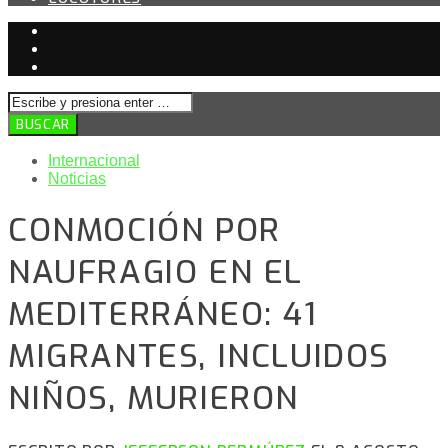
Internacional
Noticias
CONMOCIÓN POR
NAUFRAGIO EN EL
MEDITERRÁNEO: 41
MIGRANTES, INCLUIDOS
NIÑOS, MURIERON