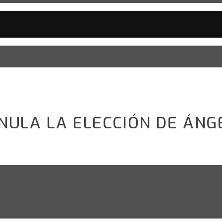
NULA LA ELECCIÓN DE ÁNG