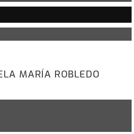
ELA MARÍA ROBLEDO