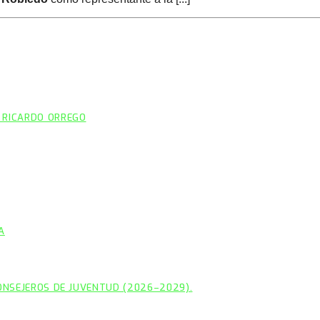
 RICARDO ORREGO
A
CONSEJEROS DE JUVENTUD (2026–2029).