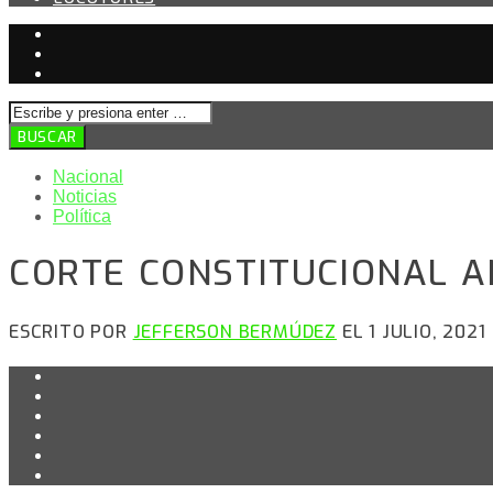
Nacional
Noticias
Política
CORTE CONSTITUCIONAL A
ESCRITO POR
JEFFERSON BERMÚDEZ
EL 1 JULIO, 2021