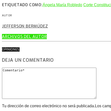
ETIQUETADO COMO:
Ángela María Robledo
Corte Constituc
AUTOR
JEFFERSON BERMÚDEZ
ARCHIVOS DEL AUTOR
OPINIONES
DEJA UN COMENTARIO
Tu dirección de correo electrónico no será publicada.Los cam