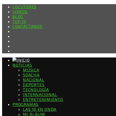
LOCUTORES
VIDEOS
BLOG
TOP 10
CONTÁCTANOS
NOTICIAS
MÚSICA
SOACHA
NACIONAL
DEPORTES
TECNOLOGÍA
INTERNACIONAL
ENTRETENIMIENTO
PROGRAMAS
LAS 10 EN ONDA
MI ÁLBUM