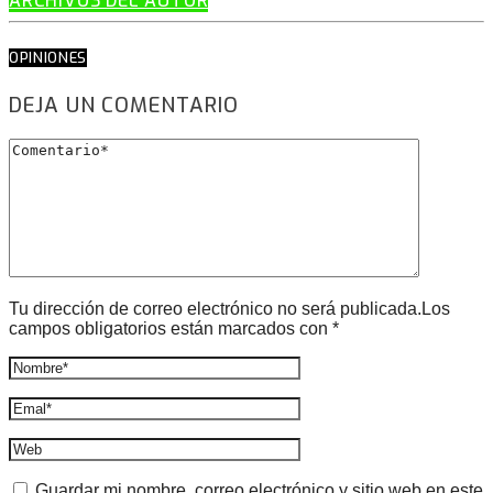
ARCHIVOS DEL AUTOR
OPINIONES
DEJA UN COMENTARIO
Tu dirección de correo electrónico no será publicada.Los
campos obligatorios están marcados con *
Guardar mi nombre, correo electrónico y sitio web en este