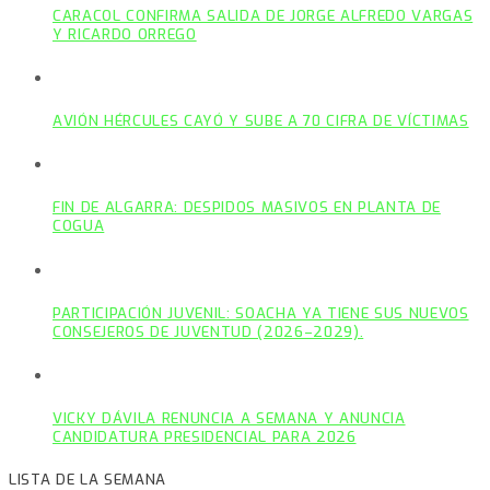
CARACOL CONFIRMA SALIDA DE JORGE ALFREDO VARGAS
Y RICARDO ORREGO
AVIÓN HÉRCULES CAYÓ Y SUBE A 70 CIFRA DE VÍCTIMAS
FIN DE ALGARRA: DESPIDOS MASIVOS EN PLANTA DE
COGUA
PARTICIPACIÓN JUVENIL: SOACHA YA TIENE SUS NUEVOS
CONSEJEROS DE JUVENTUD (2026–2029).
VICKY DÁVILA RENUNCIA A SEMANA Y ANUNCIA
CANDIDATURA PRESIDENCIAL PARA 2026
LISTA DE LA SEMANA