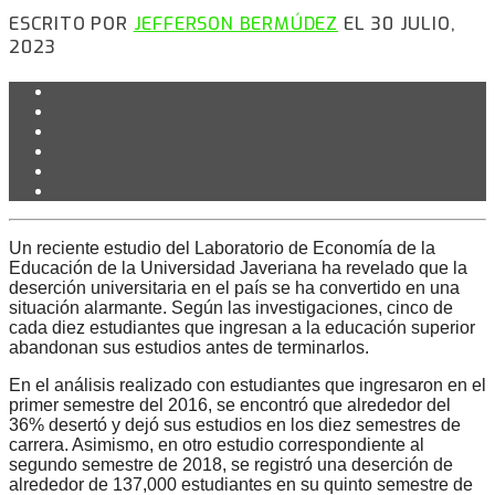
ESCRITO POR
JEFFERSON BERMÚDEZ
EL 30 JULIO,
2023
Un reciente estudio del Laboratorio de Economía de la
Educación de la Universidad Javeriana ha revelado que la
deserción universitaria en el país se ha convertido en una
situación alarmante. Según las investigaciones, cinco de
cada diez estudiantes que ingresan a la educación superior
abandonan sus estudios antes de terminarlos.
En el análisis realizado con estudiantes que ingresaron en el
primer semestre del 2016, se encontró que alrededor del
36% desertó y dejó sus estudios en los diez semestres de
carrera. Asimismo, en otro estudio correspondiente al
segundo semestre de 2018, se registró una deserción de
alrededor de 137,000 estudiantes en su quinto semestre de