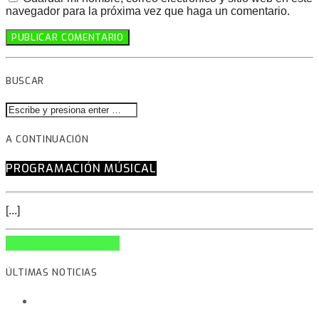
navegador para la próxima vez que haga un comentario.
BUSCAR
A CONTINUACIÓN
PROGRAMACIÓN MÚSICAL
[...]
INFO AND EPISODES
ÚLTIMAS NOTICIAS