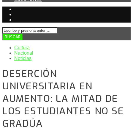
Cultura
Nacional
Noticias
DESERCIÓN
UNIVERSITARIA EN
AUMENTO: LA MITAD DE
LOS ESTUDIANTES NO SE
GRADÚA