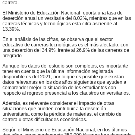
carrera.
El Ministerio de Educación Nacional reporta una tasa de
deserción anual universitaria del 8.02%, mientras que en las
carreras técnicas y tecnológicas esta cifra asciende al
13.39%.
En el análisis de las cifras, se observa que el sector
educativo de carreras tecnológicas es el más afectado, con
una deserción del 34.9%, frente al 26.9% de las carreras de
pregrado.
Aunque los datos del estudio son completos, es importante
tener en cuenta que la última información registrada
disponible es del 2021, por lo que es posible que existan
datos relevantes en los dos años siguientes que ayuden a
comprender mejor la situación de los estudiantes con
respecto al regreso presencial a los claustros universitarios.
Además, es relevante considerar el impacto de otras
situaciones que pueden contribuir a la deserción
universitaria, como la pérdida de materias, el cambio de
carrera u otras dificultades económicas.
Según el Ministerio de Educación Nacional, en los últimos