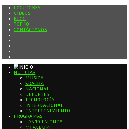
LOCUTORES
VIDEOS
BLOG
TOP 10
CONTÁCTANOS
NOTICIAS
MÚSICA
SOACHA
NACIONAL
DEPORTES
TECNOLOGÍA
INTERNACIONAL
ENTRETENIMIENTO
PROGRAMAS
LAS 10 EN ONDA
MI ÁLBUM