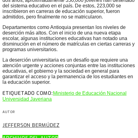
dos años, aproximadamente 350,000 jóvenes han desertado
del sistema educativo en el país. De estos, 223,000 se
inscribieron en carreras de educación superior, fueron
admitidos, pero finalmente no se matricularon.
Departamentos como Antioquia presentan los niveles de
deserción más altos. Con el inicio de una nueva etapa
escolar, algunas instituciones educativas han notado una
disminución en el número de matrículas en ciertas carreras y
programas universitarios.
La deserción universitaria es un desafío que requiere una
atención urgente y acciones conjuntas entre las instituciones
educativas, el gobierno y la sociedad en general para
garantizar el acceso y la permanencia de los estudiantes en
la educación superior.
ETIQUETADO COMO:
Ministerio de Educación Nacional
Universidad Javeriana
AUTOR
JEFFERSON BERMÚDEZ