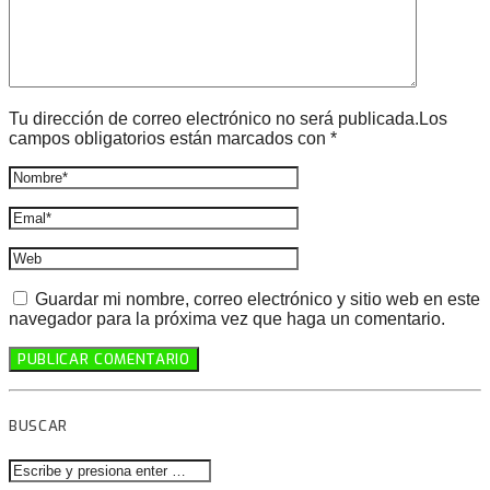
Tu dirección de correo electrónico no será publicada.Los
campos obligatorios están marcados con *
Guardar mi nombre, correo electrónico y sitio web en este
navegador para la próxima vez que haga un comentario.
BUSCAR