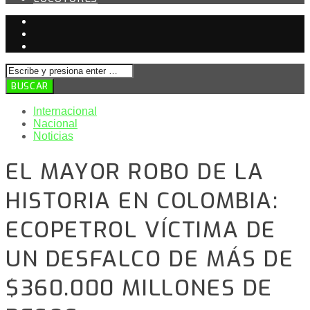
Internacional
Nacional
Noticias
EL MAYOR ROBO DE LA
HISTORIA EN COLOMBIA:
ECOPETROL VÍCTIMA DE
UN DESFALCO DE MÁS DE
$360.000 MILLONES DE