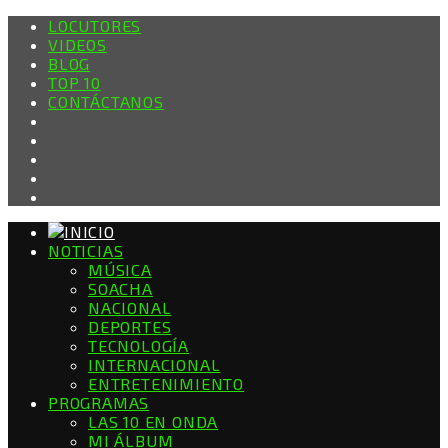
LOCUTORES
VIDEOS
BLOG
TOP 10
CONTÁCTANOS
NOTICIAS
MÚSICA
SOACHA
NACIONAL
DEPORTES
TECNOLOGÍA
INTERNACIONAL
ENTRETENIMIENTO
PROGRAMAS
LAS 10 EN ONDA
MI ÁLBUM