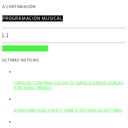
A CONTINUACIÓN
PROGRAMACIÓN MÚSICAL
[...]
INFO AND EPISODES
ÚLTIMAS NOTICIAS
CARACOL CONFIRMA SALIDA DE JORGE ALFREDO VARGAS
Y RICARDO ORREGO
AVIÓN HÉRCULES CAYÓ Y SUBE A 70 CIFRA DE VÍCTIMAS