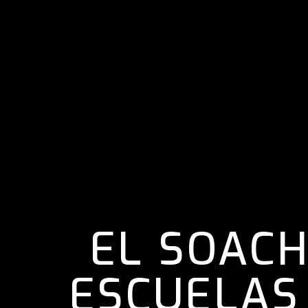
EL SOACH
ESCUELAS