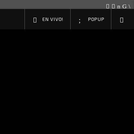
EN VIVO!
POPUP