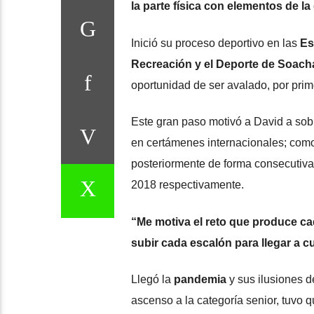
la parte física con elementos de 
Inició su proceso deportivo en las
Es
Recreación y el Deporte de Soach
oportunidad de ser avalado, por prim
Este gran paso motivó a David a sob
en certámenes internacionales; co
posteriormente de forma consecutiva
2018 respectivamente.
“Me motiva el reto que produce ca
subir cada escalón para llegar a c
Llegó la
pandemia
y sus ilusiones d
ascenso a la categoría senior, tuvo