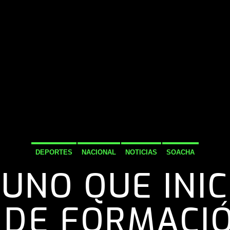
DEPORTES
NACIONAL
NOTICIAS
SOACHA
UNO QUE INIC
 DE FORMACIÓ