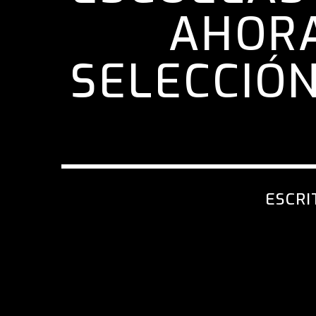
AHORA
SELECCIÓN
ESCRI