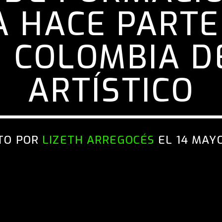
 HACE PARTE
 COLOMBIA D
ARTÍSTICO
TO POR
LIZETH ARREGOCÉS
EL 14 MAYO