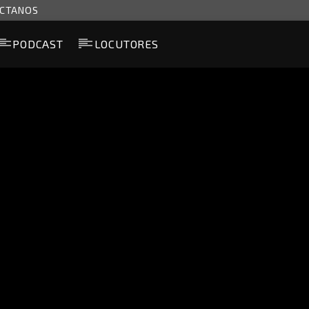
CTANOS
PODCAST
LOCUTORES