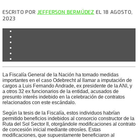
ESCRITO POR
JEFFERSON BERMÚDEZ
EL 18 AGOSTO,
2023
La Fiscalía General de la Nación ha tomado medidas
importantes en el caso Odebrecht al llamar a imputación de
cargos a Luis Fernando Andrade, ex presidente de la ANI, y
a otros 32 ex funcionarios de la entidad, acusados de
presunto interés indebido en la celebración de contratos
relacionados con este escándalo.
Según la tesis de la Fiscalía, estos individuos habrían
permitido beneficios indebidos al consorcio constructor de la
Ruta del Sol Sector II, otorgándole modificaciones al contrato
de concesión inicial mediante otrosíes. Estas
modificaciones, que supuestamente beneficiaron al