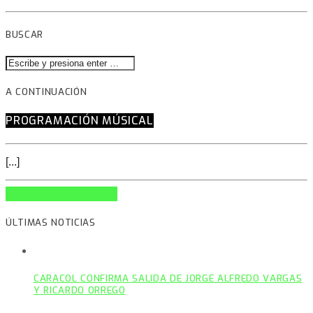
BUSCAR
A CONTINUACIÓN
PROGRAMACIÓN MÚSICAL
[...]
INFO AND EPISODES
ÚLTIMAS NOTICIAS
CARACOL CONFIRMA SALIDA DE JORGE ALFREDO VARGAS
Y RICARDO ORREGO