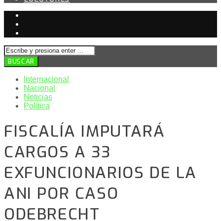
Internacional
Nacional
Noticias
Política
FISCALÍA IMPUTARÁ
CARGOS A 33
EXFUNCIONARIOS DE LA
ANI POR CASO
ODEBRECHT