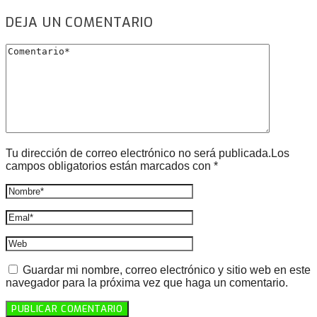
DEJA UN COMENTARIO
Tu dirección de correo electrónico no será publicada.Los
campos obligatorios están marcados con *
Guardar mi nombre, correo electrónico y sitio web en este
navegador para la próxima vez que haga un comentario.