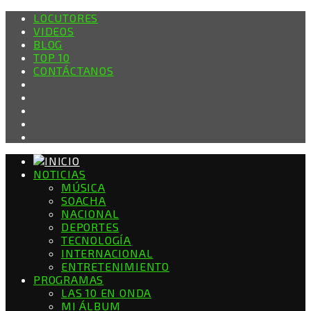
LOCUTORES
VIDEOS
BLOG
TOP 10
CONTÁCTANOS
NOTICIAS
MÚSICA
SOACHA
NACIONAL
DEPORTES
TECNOLOGÍA
INTERNACIONAL
ENTRETENIMIENTO
PROGRAMAS
LAS 10 EN ONDA
MI ÁLBUM