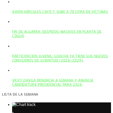
AVIÓN HÉRCULES CAYÓ Y SUBE A 70 CIFRA DE VÍCTIMAS
FIN DE ALGARRA: DESPIDOS MASIVOS EN PLANTA DE
COGUA
PARTICIPACIÓN JUVENIL: SOACHA YA TIENE SUS NUEVOS
CONSEJEROS DE JUVENTUD (2026–2029).
VICKY DÁVILA RENUNCIA A SEMANA Y ANUNCIA
CANDIDATURA PRESIDENCIAL PARA 2026
LISTA DE LA SEMANA