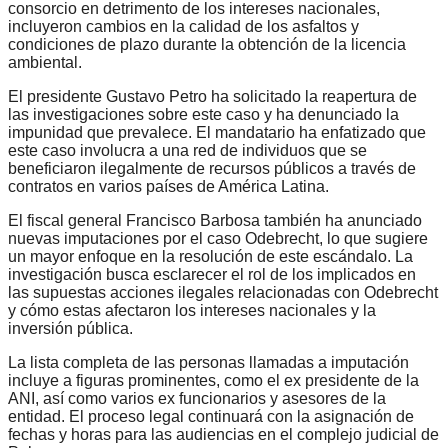
consorcio en detrimento de los intereses nacionales,
incluyeron cambios en la calidad de los asfaltos y
condiciones de plazo durante la obtención de la licencia
ambiental.
El presidente Gustavo Petro ha solicitado la reapertura de
las investigaciones sobre este caso y ha denunciado la
impunidad que prevalece. El mandatario ha enfatizado que
este caso involucra a una red de individuos que se
beneficiaron ilegalmente de recursos públicos a través de
contratos en varios países de América Latina.
El fiscal general Francisco Barbosa también ha anunciado
nuevas imputaciones por el caso Odebrecht, lo que sugiere
un mayor enfoque en la resolución de este escándalo. La
investigación busca esclarecer el rol de los implicados en
las supuestas acciones ilegales relacionadas con Odebrecht
y cómo estas afectaron los intereses nacionales y la
inversión pública.
La lista completa de las personas llamadas a imputación
incluye a figuras prominentes, como el ex presidente de la
ANI, así como varios ex funcionarios y asesores de la
entidad. El proceso legal continuará con la asignación de
fechas y horas para las audiencias en el complejo judicial de