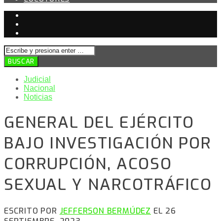
Judicial
Nacional
Noticias
GENERAL DEL EJÉRCITO
BAJO INVESTIGACIÓN POR
CORRUPCIÓN, ACOSO
SEXUAL Y NARCOTRÁFICO
ESCRITO POR
JEFFERSON BERMÚDEZ
EL 26