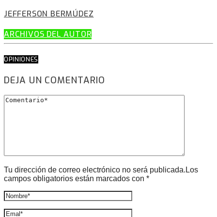
JEFFERSON BERMÚDEZ
ARCHIVOS DEL AUTOR
OPINIONES
DEJA UN COMENTARIO
Tu dirección de correo electrónico no será publicada.Los
campos obligatorios están marcados con *