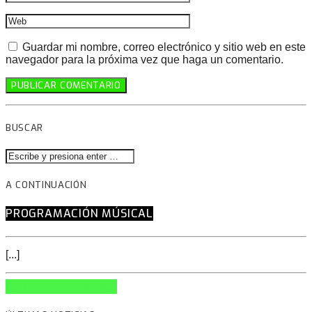
Guardar mi nombre, correo electrónico y sitio web en este
navegador para la próxima vez que haga un comentario.
BUSCAR
A CONTINUACIÓN
PROGRAMACIÓN MÚSICAL
[...]
INFO AND EPISODES