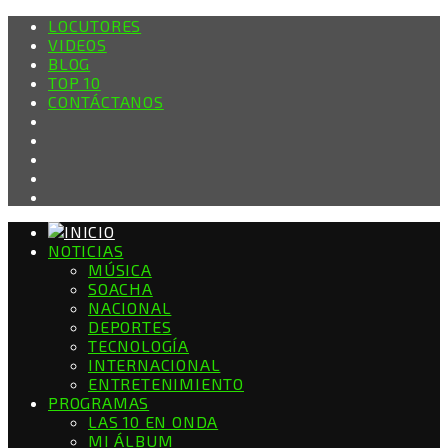
LOCUTORES
VIDEOS
BLOG
TOP 10
CONTÁCTANOS
NOTICIAS
MÚSICA
SOACHA
NACIONAL
DEPORTES
TECNOLOGÍA
INTERNACIONAL
ENTRETENIMIENTO
PROGRAMAS
LAS 10 EN ONDA
MI ÁLBUM