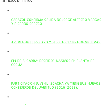
ÚLTIMAS NOTICIAS
CARACOL CONFIRMA SALIDA DE JORGE ALFREDO VARGAS
Y RICARDO ORREGO
AVIÓN HÉRCULES CAYÓ Y SUBE A 70 CIFRA DE VÍCTIMAS
FIN DE ALGARRA: DESPIDOS MASIVOS EN PLANTA DE
COGUA
PARTICIPACIÓN JUVENIL: SOACHA YA TIENE SUS NUEVOS
CONSEJEROS DE JUVENTUD (2026–2029).