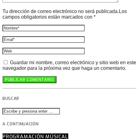
Tu dirección de correo electrónico no será publicada.Los
campos obligatorios están marcados con *
Guardar mi nombre, correo electrónico y sitio web en este
navegador para la próxima vez que haga un comentario.
BUSCAR
A CONTINUACIÓN
PROGRAMACIÓN MÚSICAL