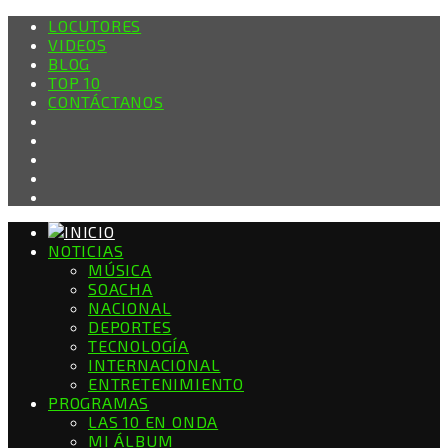
LOCUTORES
VIDEOS
BLOG
TOP 10
CONTÁCTANOS
NOTICIAS
MÚSICA
SOACHA
NACIONAL
DEPORTES
TECNOLOGÍA
INTERNACIONAL
ENTRETENIMIENTO
PROGRAMAS
LAS 10 EN ONDA
MI ÁLBUM