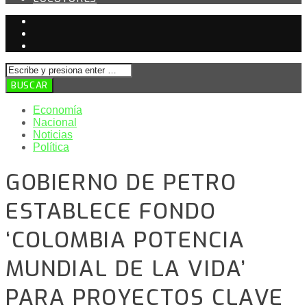
Economía
Nacional
Noticias
Política
GOBIERNO DE PETRO
ESTABLECE FONDO
‘COLOMBIA POTENCIA
MUNDIAL DE LA VIDA’
PARA PROYECTOS CLAVE