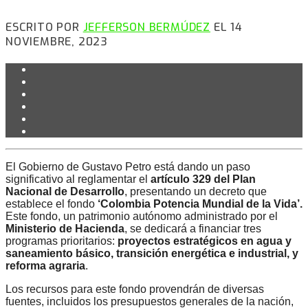
ESCRITO POR
JEFFERSON BERMÚDEZ
EL 14
NOVIEMBRE, 2023
El Gobierno de Gustavo Petro está dando un paso
significativo al reglamentar el
artículo 329 del Plan
Nacional de Desarrollo
, presentando un decreto que
establece el fondo
‘Colombia Potencia Mundial de la Vida’.
Este fondo, un patrimonio autónomo administrado por el
Ministerio de Hacienda
, se dedicará a financiar tres
programas prioritarios:
proyectos estratégicos en agua y
saneamiento básico, transición energética e industrial, y
reforma agraria
.
Los recursos para este fondo provendrán de diversas
fuentes, incluidos los presupuestos generales de la nación,