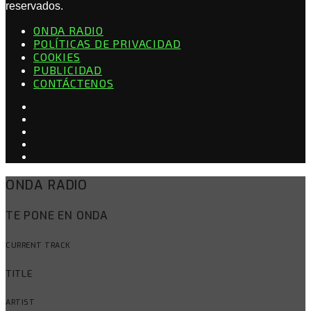
reservados.
ONDA RADIO
POLÍTICAS DE PRIVACIDAD
COOKIES
PUBLICIDAD
CONTÁCTENOS
ONDA RADIO
TE PONE EN ONDA
CURRENT TRACK
TITLE
ARTIST