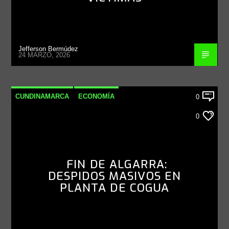
Jefferson Bermúdez
24 MARZO, 2026
CUNDINAMARCA
ECONOMÍA
0
INTERNACIONAL
NACIONAL
0
FIN DE ALGARRA:
DESPIDOS MASIVOS EN
PLANTA DE COGUA