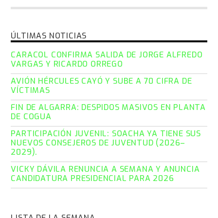
ÚLTIMAS NOTICIAS
CARACOL CONFIRMA SALIDA DE JORGE ALFREDO
VARGAS Y RICARDO ORREGO
AVIÓN HÉRCULES CAYÓ Y SUBE A 70 CIFRA DE
VÍCTIMAS
FIN DE ALGARRA: DESPIDOS MASIVOS EN PLANTA
DE COGUA
PARTICIPACIÓN JUVENIL: SOACHA YA TIENE SUS
NUEVOS CONSEJEROS DE JUVENTUD (2026–
2029).
VICKY DÁVILA RENUNCIA A SEMANA Y ANUNCIA
CANDIDATURA PRESIDENCIAL PARA 2026
LISTA DE LA SEMANA