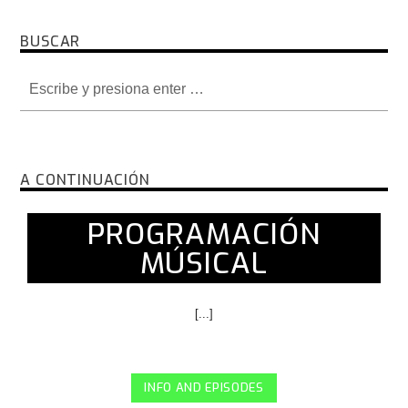
BUSCAR
A CONTINUACIÓN
PROGRAMACIÓN
MÚSICAL
[...]
INFO AND EPISODES