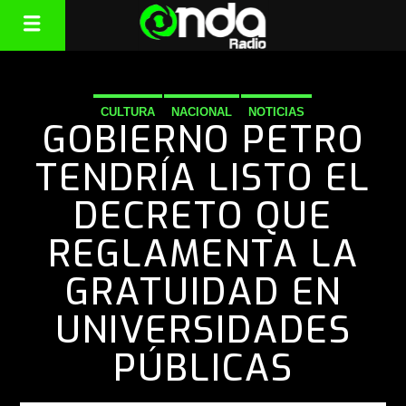
CULTURA
NACIONAL
NOTICIAS
GOBIERNO PETRO
TENDRÍA LISTO EL
DECRETO QUE
REGLAMENTA LA
GRATUIDAD EN
UNIVERSIDADES
PÚBLICAS