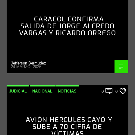
CARACOL CONFIRMA
SALIDA DE JORGE ALFREDO
VARGAS Y RICARDO ORREGO
Jefferson Bermúdez
24 MARZO, 2026
JUDICIAL
NACIONAL
NOTICIAS
0
0
AVIÓN HÉRCULES CAYÓ Y
SUBE A 70 CIFRA DE
VÍCTIMAS