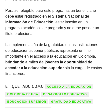
Para ser elegible para este programa, un beneficiario
debe estar registrado en el
Sistema Nacional de
Información de Educación
, estar inscrito en un
programa académico de pregrado y no debe poseer un
título profesional.
La implementación de la gratuidad en las instituciones
de educación superior públicas representa un hito
importante en el acceso a la educación en Colombia,
brindando a miles de jóvenes la oportunidad de
acceder a la educación superior
sin la carga de costos
financieros.
ETIQUETADO COMO:
ACCESO A LA EDUCACIÓN
COLOMBIA EDUCA
DESARROLLO EDUCATIVO
EDUCACIÓN SUPERIOR
GRATUIDAD EDUCATIVA