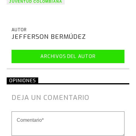
JUVENTUD COLOMBIANA
AUTOR
JEFFERSON BERMÚDEZ
ARCHIVOS DEL AUTOR
OPINIONES
DEJA UN COMENTARIO