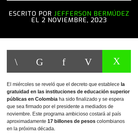
ESCRITO POR
JEFFERSON BERMÚDEZ
EL 2 NOVIEMBRE, 2023
El miércoles se reveló que el decreto que establece
la
gratuidad en las instituciones de educación superior
públicas en Colombia
ha sido finalizado y se espera
que sea firmado por el presidente a mediados de
noviembre. Este programa ambicioso costará al país
aproximadamente
17 billones de pesos
colombianos
en la próxima década.