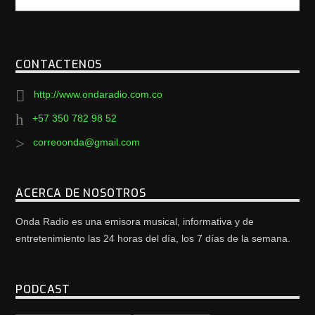
CONTACTENOS
http://www.ondaradio.com.co
+57 350 782 98 52
correoonda@gmail.com
ACERCA DE NOSOTROS
Onda Radio es una emisora musical, informativa y de
entretenimiento las 24 horas del día, los 7 días de la semana.
PODCAST