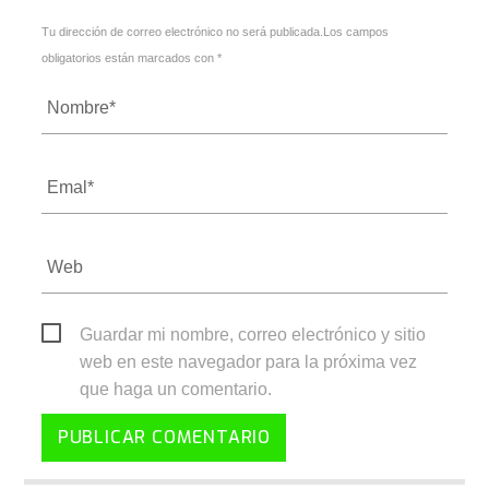
Tu dirección de correo electrónico no será publicada.Los campos
obligatorios están marcados con *
Guardar mi nombre, correo electrónico y sitio
web en este navegador para la próxima vez
que haga un comentario.