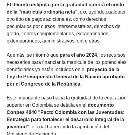
El decreto estipula que la gratuidad cubrirá el costo
de la
“matrícula ordinaria neta”,
excluyendo cualquier
otro tipo de pagos adicionales, como derechos
pecuniarios por cursos intersemestrales, derechos de
grado, cobros complementarios, extraordinarios,
extemporáneos, administrativos, entre otros.
Además, se informó que
para el año 2024
, los recursos
necesarios para financiar la matrícula de los potenciales
beneficiarios ya están incluidos en el
proyecto de la
Ley de Presupuesto General de la Nación aprobado
por el Congreso de la República
.
Este importante paso hacia la gratuidad de la educación
superior en Colombia se detalla en el
documento
Conpes 4040
“Pacto Colombia con las Juventudes:
Estrategia para fortalecer el desarrollo integral de la
juventud”
, el cual ha recibido la aprobación del
Ministerio de Hacienda.