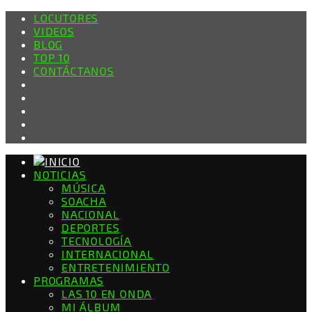
LOCUTORES
VIDEOS
BLOG
TOP 10
CONTÁCTANOS
NOTICIAS
MÚSICA
SOACHA
NACIONAL
DEPORTES
TECNOLOGÍA
INTERNACIONAL
ENTRETENIMIENTO
PROGRAMAS
LAS 10 EN ONDA
MI ÁLBUM