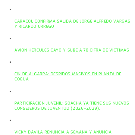
CARACOL CONFIRMA SALIDA DE JORGE ALFREDO VARGAS
Y RICARDO ORREGO
AVIÓN HÉRCULES CAYÓ Y SUBE A 70 CIFRA DE VÍCTIMAS
FIN DE ALGARRA: DESPIDOS MASIVOS EN PLANTA DE
COGUA
PARTICIPACIÓN JUVENIL: SOACHA YA TIENE SUS NUEVOS
CONSEJEROS DE JUVENTUD (2026–2029).
VICKY DÁVILA RENUNCIA A SEMANA Y ANUNCIA