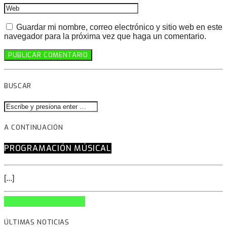
Guardar mi nombre, correo electrónico y sitio web en este
navegador para la próxima vez que haga un comentario.
BUSCAR
A CONTINUACIÓN
PROGRAMACIÓN MÚSICAL
[...]
INFO AND EPISODES
ÚLTIMAS NOTICIAS