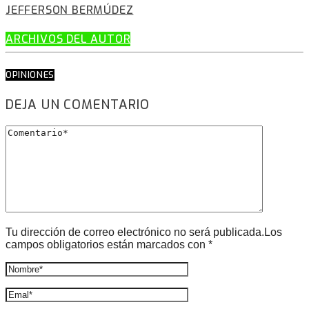
JEFFERSON BERMÚDEZ
ARCHIVOS DEL AUTOR
OPINIONES
DEJA UN COMENTARIO
Tu dirección de correo electrónico no será publicada.Los
campos obligatorios están marcados con *