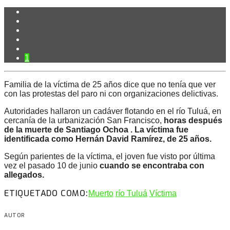
1
Familia de la víctima de 25 años dice que no tenía que ver
con las protestas del paro ni con organizaciones delictivas.
Autoridades hallaron un cadáver flotando en el río Tuluá, en
cercanía de la urbanización San Francisco,
horas después
de la muerte de Santiago Ochoa . La víctima fue
identificada como Hernán David Ramírez, de 25 años.
Según parientes de la víctima, el joven fue visto por última
vez el pasado 10 de junio
cuando se encontraba con
allegados.
ETIQUETADO COMO:
Muerto
río Tuluá
Víctima
AUTOR