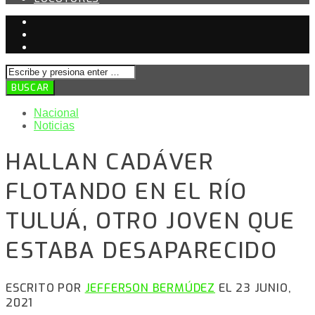
Nacional
Noticias
HALLAN CADÁVER
FLOTANDO EN EL RÍO
TULUÁ, OTRO JOVEN QUE
ESTABA DESAPARECIDO
ESCRITO POR
JEFFERSON BERMÚDEZ
EL 23 JUNIO,
2021