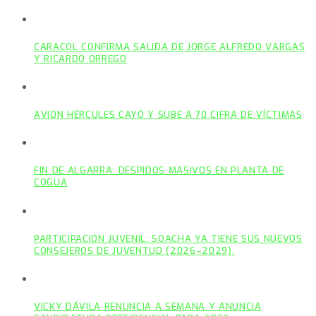
CARACOL CONFIRMA SALIDA DE JORGE ALFREDO VARGAS
Y RICARDO ORREGO
AVIÓN HÉRCULES CAYÓ Y SUBE A 70 CIFRA DE VÍCTIMAS
FIN DE ALGARRA: DESPIDOS MASIVOS EN PLANTA DE
COGUA
PARTICIPACIÓN JUVENIL: SOACHA YA TIENE SUS NUEVOS
CONSEJEROS DE JUVENTUD (2026–2029).
VICKY DÁVILA RENUNCIA A SEMANA Y ANUNCIA