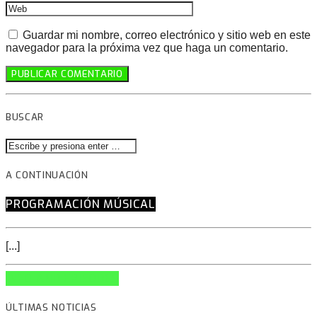
Guardar mi nombre, correo electrónico y sitio web en este
navegador para la próxima vez que haga un comentario.
BUSCAR
A CONTINUACIÓN
PROGRAMACIÓN MÚSICAL
[...]
INFO AND EPISODES
ÚLTIMAS NOTICIAS