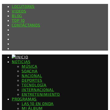
LOCUTORES
VIDEOS
BLOG
TOP 10
CONTÁCTANOS
NOTICIAS
MÚSICA
SOACHA
NACIONAL
DEPORTES
TECNOLOGÍA
INTERNACIONAL
ENTRETENIMIENTO
PROGRAMAS
LAS 10 EN ONDA
MI ÁLBUM