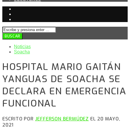
Noticias
Soacha
HOSPITAL MARIO GAITÁN
YANGUAS DE SOACHA SE
DECLARA EN EMERGENCIA
FUNCIONAL
ESCRITO POR
JEFFERSON BERMÚDEZ
EL 20 MAYO,
2021