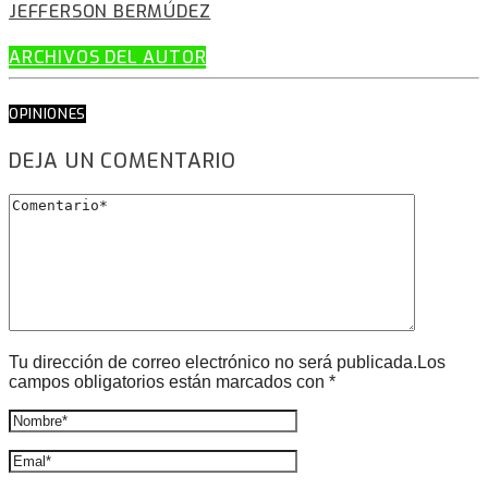
JEFFERSON BERMÚDEZ
ARCHIVOS DEL AUTOR
OPINIONES
DEJA UN COMENTARIO
Tu dirección de correo electrónico no será publicada.Los
campos obligatorios están marcados con *