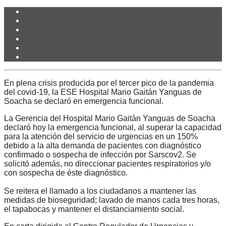
En plena crisis producida por el tercer pico de la pandemia
del covid-19, la ESE Hospital Mario Gaitán Yanguas de
Soacha se declaró en emergencia funcional.
La Gerencia del Hospital Mario Gaitán Yanguas de Soacha
declaró hoy la emergencia funcional, al superar la capacidad
para la atención del servicio de urgencias en un 150%
debido a la alta demanda de pacientes con diagnóstico
confirmado o sospecha de infección por Sarscov2. Se
solicitó además, no direccionar pacientes respiratorios y/o
con sospecha de éste diagnóstico.
Se reitera el llamado a los ciudadanos a mantener las
medidas de bioseguridad; lavado de manos cada tres horas,
el tapabocas y mantener el distanciamiento social.