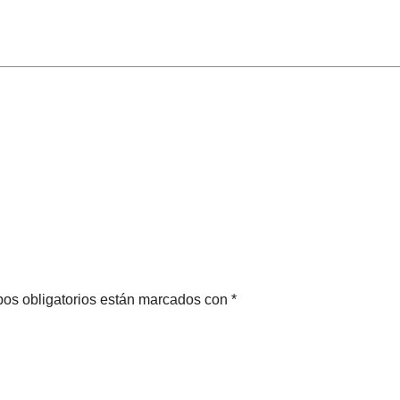
pos obligatorios están marcados con *