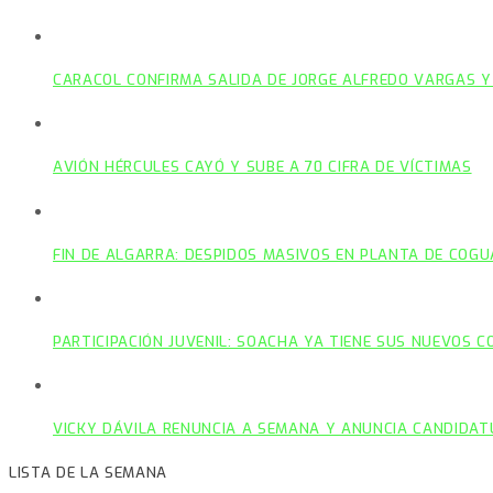
CARACOL CONFIRMA SALIDA DE JORGE ALFREDO VARGAS Y
AVIÓN HÉRCULES CAYÓ Y SUBE A 70 CIFRA DE VÍCTIMAS
FIN DE ALGARRA: DESPIDOS MASIVOS EN PLANTA DE COGU
PARTICIPACIÓN JUVENIL: SOACHA YA TIENE SUS NUEVOS 
VICKY DÁVILA RENUNCIA A SEMANA Y ANUNCIA CANDIDAT
LISTA DE LA SEMANA