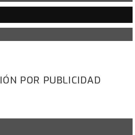
CIÓN POR PUBLICIDAD