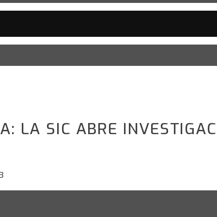
A: LA SIC ABRE INVESTIGA
3