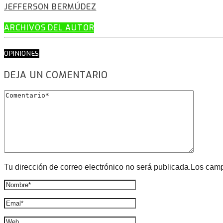
JEFFERSON BERMÚDEZ
ARCHIVOS DEL AUTOR
OPINIONES
DEJA UN COMENTARIO
Tu dirección de correo electrónico no será publicada.Los cam