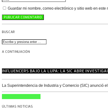
Guardar mi nombre, correo electrónico y sitio web en este
BUSCAR
A CONTINUACIÓN
INFLUENCERS BAJO LA LUPA: LA SIC ABRE INVESTIG
La Superintendencia de Industria y Comercio (SIC) anunció el i
INFO AND EPISODES
ÚLTIMAS NOTICIAS