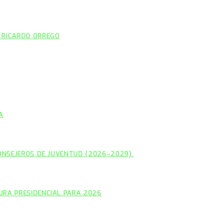
 RICARDO ORREGO
A
CONSEJEROS DE JUVENTUD (2026–2029).
URA PRESIDENCIAL PARA 2026