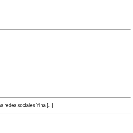
 redes sociales Yina [...]