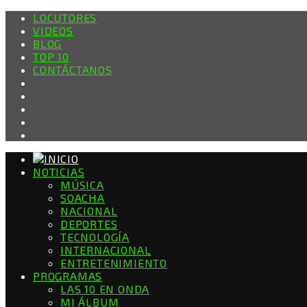
LOCUTORES
VIDEOS
BLOG
TOP 10
CONTÁCTANOS
NOTICIAS
MÚSICA
SOACHA
NACIONAL
DEPORTES
TECNOLOGÍA
INTERNACIONAL
ENTRETENIMIENTO
PROGRAMAS
LAS 10 EN ONDA
MI ÁLBUM