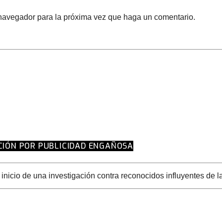
 navegador para la próxima vez que haga un comentario.
ACIÓN POR PUBLICIDAD ENGAÑOSA
nicio de una investigación contra reconocidos influyentes de las