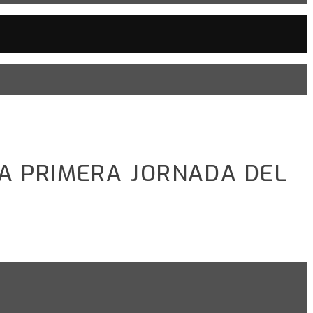
A PRIMERA JORNADA DEL