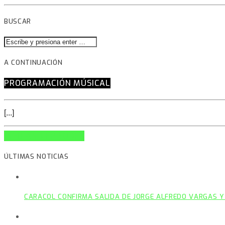
BUSCAR
A CONTINUACIÓN
PROGRAMACIÓN MÚSICAL
[...]
INFO AND EPISODES
ÚLTIMAS NOTICIAS
CARACOL CONFIRMA SALIDA DE JORGE ALFREDO VARGAS Y