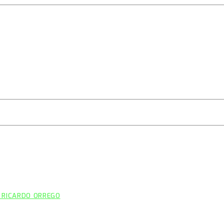
 RICARDO ORREGO