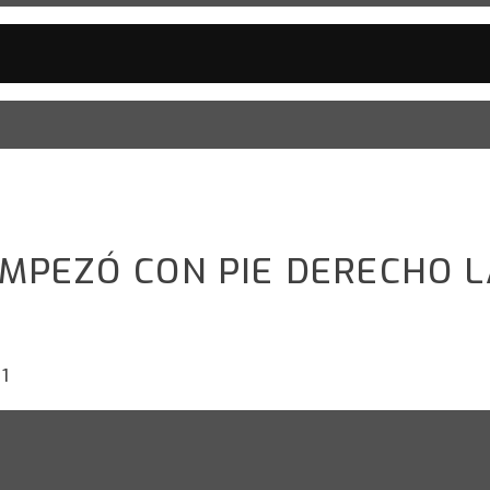
MPEZÓ CON PIE DERECHO L
1