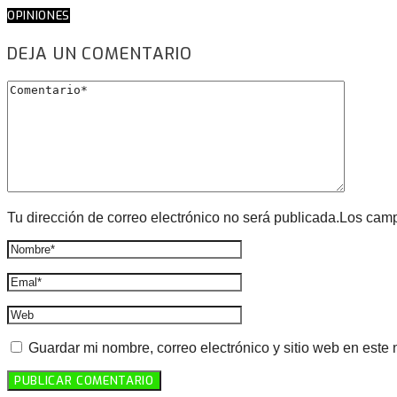
OPINIONES
DEJA UN COMENTARIO
Tu dirección de correo electrónico no será publicada.Los cam
Guardar mi nombre, correo electrónico y sitio web en este