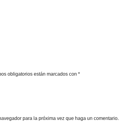
pos obligatorios están marcados con *
 navegador para la próxima vez que haga un comentario.