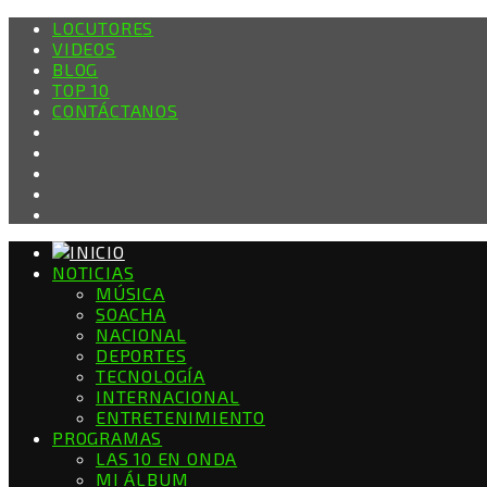
LOCUTORES
VIDEOS
BLOG
TOP 10
CONTÁCTANOS
NOTICIAS
MÚSICA
SOACHA
NACIONAL
DEPORTES
TECNOLOGÍA
INTERNACIONAL
ENTRETENIMIENTO
PROGRAMAS
LAS 10 EN ONDA
MI ÁLBUM