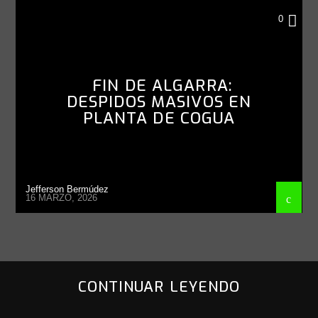
NACIONAL
0
FIN DE ALGARRA:
DESPIDOS MASIVOS EN
PLANTA DE COGUA
Jefferson Bermúdez
16 MARZO, 2026
CONTINUAR LEYENDO