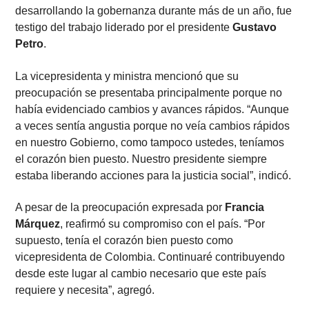
desarrollando la gobernanza durante más de un año, fue
testigo del trabajo liderado por el presidente
Gustavo
Petro
.
La vicepresidenta y ministra mencionó que su
preocupación se presentaba principalmente porque no
había evidenciado cambios y avances rápidos. “Aunque
a veces sentía angustia porque no veía cambios rápidos
en nuestro Gobierno, como tampoco ustedes, teníamos
el corazón bien puesto. Nuestro presidente siempre
estaba liberando acciones para la justicia social”, indicó.
A pesar de la preocupación expresada por
Francia
Márquez
, reafirmó su compromiso con el país. “Por
supuesto, tenía el corazón bien puesto como
vicepresidenta de Colombia. Continuaré contribuyendo
desde este lugar al cambio necesario que este país
requiere y necesita”, agregó.