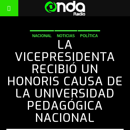
NACIONAL
NOTICIAS
POLÍTICA
LA
VICEPRESIDENTA
RECIBIÓ UN
HONORIS CAUSA DE
LA UNIVERSIDAD
PEDAGÓGICA
NACIONAL