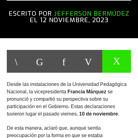
ESCRITO POR
JEFFERSON BERMÚDEZ
EL 12 NOVIEMBRE, 2023
Desde las instalaciones de la Universidad Pedagógica
Nacional, la vicepresidenta
Francia Márquez
se
pronunció y compartió su perspectiva sobre su
participación en el Gobierno. Estas declaraciones
tuvieron lugar el pasado viernes,
10 de noviembre
.
De esta manera, aclaró que, aunque sentía
preocupación por la forma en que se estaba