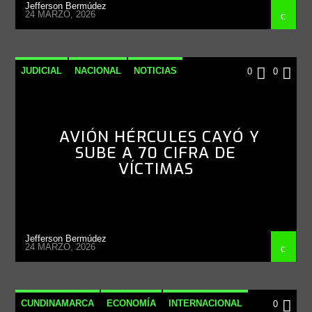
Jefferson Bermúdez
24 MARZO, 2026
JUDICIAL
NACIONAL
NOTICIAS
0
0
AVIÓN HÉRCULES CAYÓ Y
SUBE A 70 CIFRA DE
VÍCTIMAS
Jefferson Bermúdez
24 MARZO, 2026
CUNDINAMARCA
ECONOMÍA
INTERNACIONAL
0