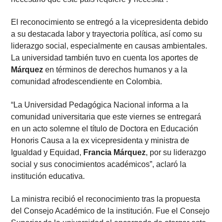
El reconocimiento se entregó a la vicepresidenta debido
a su destacada labor y trayectoria política, así como su
liderazgo social, especialmente en causas ambientales.
La universidad también tuvo en cuenta los aportes de
Márquez
en términos de derechos humanos y a la
comunidad afrodescendiente en Colombia.
“La Universidad Pedagógica Nacional informa a la
comunidad universitaria que este viernes se entregará
en un acto solemne el título de Doctora en Educación
Honoris Causa a la ex vicepresidenta y ministra de
Igualdad y Equidad,
Francia Márquez
, por su liderazgo
social y sus conocimientos académicos”, aclaró la
institución educativa.
La ministra recibió el reconocimiento tras la propuesta
del Consejo Académico de la institución. Fue el Consejo