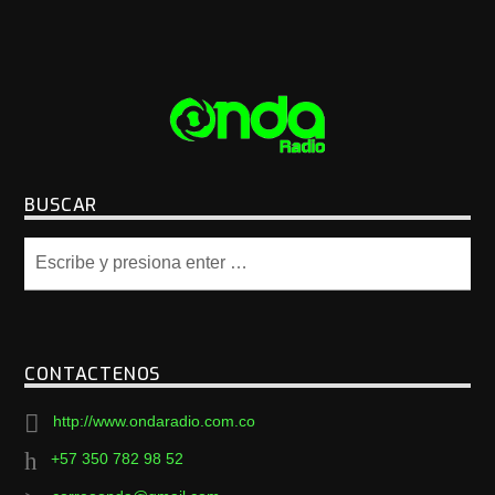
BUSCAR
CONTACTENOS
http://www.ondaradio.com.co
+57 350 782 98 52