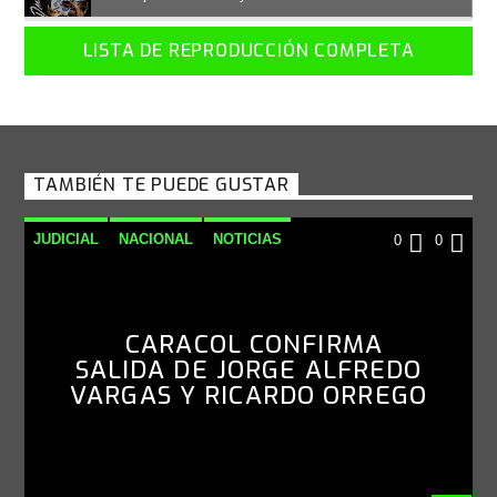
LISTA DE REPRODUCCIÓN COMPLETA
TAMBIÉN TE PUEDE GUSTAR
JUDICIAL
NACIONAL
NOTICIAS
0
0
CARACOL CONFIRMA
SALIDA DE JORGE ALFREDO
VARGAS Y RICARDO ORREGO