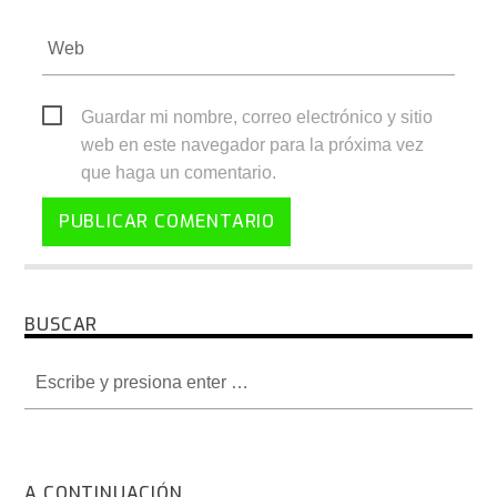
Guardar mi nombre, correo electrónico y sitio
web en este navegador para la próxima vez
que haga un comentario.
BUSCAR
A CONTINUACIÓN