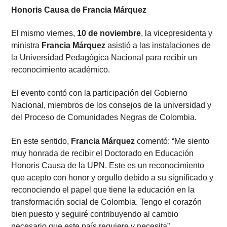
Honoris Causa de Francia Márquez
El mismo viernes,
10 de noviembre
, la vicepresidenta y
ministra
Francia Márquez
asistió a las instalaciones de
la Universidad Pedagógica Nacional para recibir un
reconocimiento académico.
El evento contó con la participación del Gobierno
Nacional, miembros de los consejos de la universidad y
del Proceso de Comunidades Negras de Colombia.
En este sentido,
Francia Márquez
comentó: “Me siento
muy honrada de recibir el Doctorado en Educación
Honoris Causa de la UPN. Este es un reconocimiento
que acepto con honor y orgullo debido a su significado y
reconociendo el papel que tiene la educación en la
transformación social de Colombia. Tengo el corazón
bien puesto y seguiré contribuyendo al cambio
necesario que este país requiere y necesita”.