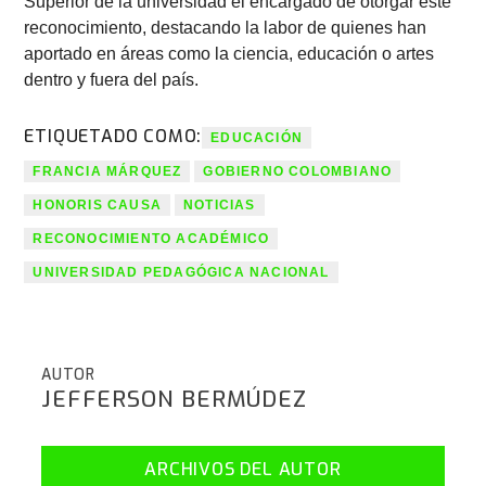
Superior de la universidad el encargado de otorgar este
reconocimiento, destacando la labor de quienes han
aportado en áreas como la ciencia, educación o artes
dentro y fuera del país.
ETIQUETADO COMO:
EDUCACIÓN
FRANCIA MÁRQUEZ
GOBIERNO COLOMBIANO
HONORIS CAUSA
NOTICIAS
RECONOCIMIENTO ACADÉMICO
UNIVERSIDAD PEDAGÓGICA NACIONAL
AUTOR
JEFFERSON BERMÚDEZ
ARCHIVOS DEL AUTOR