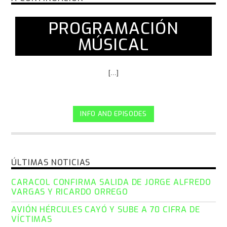
PROGRAMACIÓN
MÚSICAL
[...]
INFO AND EPISODES
ÚLTIMAS NOTICIAS
CARACOL CONFIRMA SALIDA DE JORGE ALFREDO
VARGAS Y RICARDO ORREGO
AVIÓN HÉRCULES CAYÓ Y SUBE A 70 CIFRA DE
VÍCTIMAS