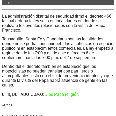
La administración distrital de seguridad firmó el decreto 466
la cual ordena la ley seca en localidades en donde se
realizará los eventos relacionados con la visita del Papa
Francisco.
Teusaquillo, Santa Fe y Candelaria son las localidades
donde no se podrá consumir bebidas alcohólicas en espacio
público ni en establecimientos comerciales. La ley empezó a
regirse desde las 7:00 p.m. de este miércoles 6 de
septiembre, hasta las 7:00 p.m. del 7 de septiembre.
Dentro del el decreto también se estableció que los
motociclistas no pueden transitar con parrilleros o
acompañantes, esto con el fin de prevenir accidentes ya que
durante la visita del Papa habrá afluencia de gente en las
calles.
ETIQUETADO COMO:
Dios
Papa
religión
AUTOR