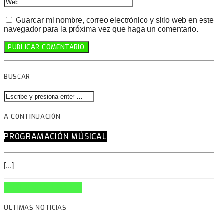
Guardar mi nombre, correo electrónico y sitio web en este
navegador para la próxima vez que haga un comentario.
BUSCAR
A CONTINUACIÓN
PROGRAMACIÓN MÚSICAL
[...]
INFO AND EPISODES
ÚLTIMAS NOTICIAS