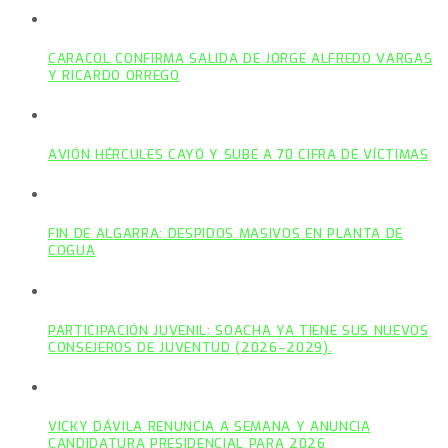
CARACOL CONFIRMA SALIDA DE JORGE ALFREDO VARGAS
Y RICARDO ORREGO
AVIÓN HÉRCULES CAYÓ Y SUBE A 70 CIFRA DE VÍCTIMAS
FIN DE ALGARRA: DESPIDOS MASIVOS EN PLANTA DE
COGUA
PARTICIPACIÓN JUVENIL: SOACHA YA TIENE SUS NUEVOS
CONSEJEROS DE JUVENTUD (2026–2029).
VICKY DÁVILA RENUNCIA A SEMANA Y ANUNCIA
CANDIDATURA PRESIDENCIAL PARA 2026