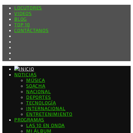
LOCUTORES
VIDEOS
BLOG
TOP 10
CONTÁCTANOS
NOTICIAS
MÚSICA
SOACHA
NACIONAL
DEPORTES
TECNOLOGÍA
INTERNACIONAL
ENTRETENIMIENTO
PROGRAMAS
LAS 10 EN ONDA
MI ÁLBUM