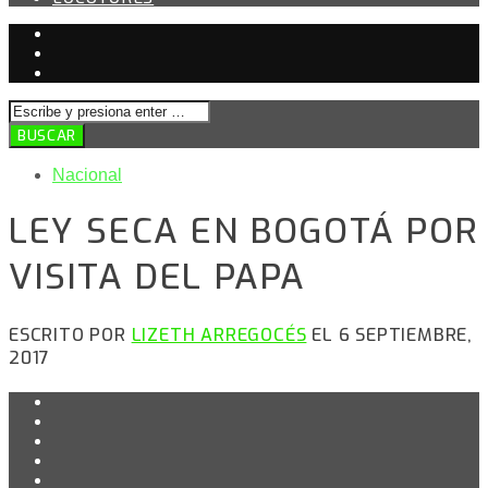
Nacional
LEY SECA EN BOGOTÁ POR
VISITA DEL PAPA
ESCRITO POR
LIZETH ARREGOCÉS
EL 6 SEPTIEMBRE,
2017