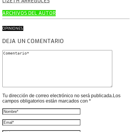
LIZETH ARREGOCÉS
ARCHIVOS DEL AUTOR
OPINIONES
DEJA UN COMENTARIO
Tu dirección de correo electrónico no será publicada.Los
campos obligatorios están marcados con *