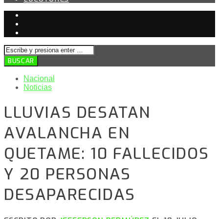
Nacional
Noticias
LLUVIAS DESATAN
AVALANCHA EN
QUETAME: 10 FALLECIDOS
Y 20 PERSONAS
DESAPARECIDAS