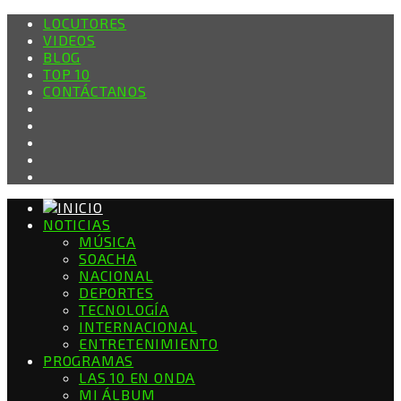
LOCUTORES
VIDEOS
BLOG
TOP 10
CONTÁCTANOS
NOTICIAS
MÚSICA
SOACHA
NACIONAL
DEPORTES
TECNOLOGÍA
INTERNACIONAL
ENTRETENIMIENTO
PROGRAMAS
LAS 10 EN ONDA
MI ÁLBUM