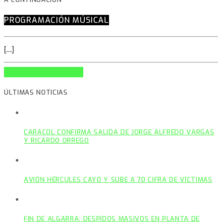
PROGRAMACIÓN MÚSICAL
[...]
INFO AND EPISODES
ÚLTIMAS NOTICIAS
CARACOL CONFIRMA SALIDA DE JORGE ALFREDO VARGAS
Y RICARDO ORREGO
AVIÓN HÉRCULES CAYÓ Y SUBE A 70 CIFRA DE VÍCTIMAS
FIN DE ALGARRA: DESPIDOS MASIVOS EN PLANTA DE