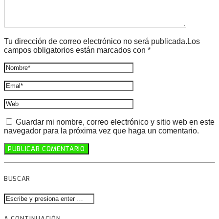
Tu dirección de correo electrónico no será publicada.Los
campos obligatorios están marcados con *
Guardar mi nombre, correo electrónico y sitio web en este
navegador para la próxima vez que haga un comentario.
BUSCAR
A CONTINUACIÓN