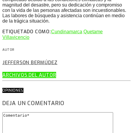
magnitud del desastre, pero su dedicación y compromiso
con la vida de las personas afectadas son incuestionables.
Las labores de búsqueda y asistencia continúan en medio
de la trágica situación.
ETIQUETADO COMO:
Cundinamarca
Quetame
Villavicencio
AUTOR
JEFFERSON BERMÚDEZ
ARCHIVOS DEL AUTOR
OPINIONES
DEJA UN COMENTARIO