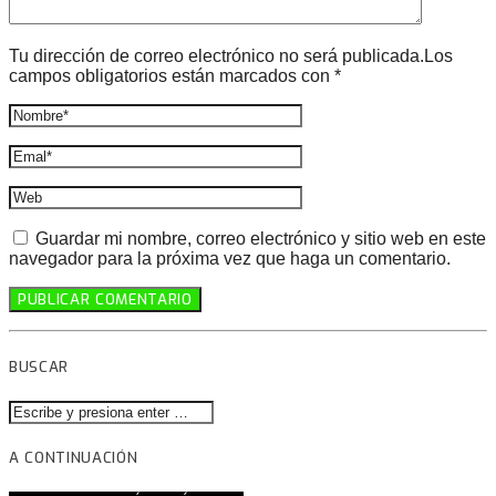
Tu dirección de correo electrónico no será publicada.Los
campos obligatorios están marcados con *
Guardar mi nombre, correo electrónico y sitio web en este
navegador para la próxima vez que haga un comentario.
BUSCAR
A CONTINUACIÓN