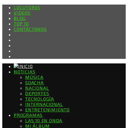
LOCUTORES
VIDEOS
BLOG
TOP 10
CONTÁCTANOS
NOTICIAS
MÚSICA
SOACHA
NACIONAL
DEPORTES
TECNOLOGÍA
INTERNACIONAL
ENTRETENIMIENTO
PROGRAMAS
LAS 10 EN ONDA
MI ÁLBUM