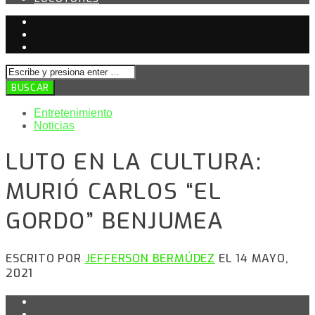
Entretenimiento
Noticias
LUTO EN LA CULTURA:
MURIÓ CARLOS “EL
GORDO” BENJUMEA
ESCRITO POR
JEFFERSON BERMÚDEZ
EL 14 MAYO,
2021