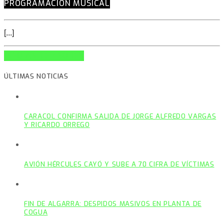
PROGRAMACIÓN MÚSICAL
[...]
INFO AND EPISODES
ÚLTIMAS NOTICIAS
CARACOL CONFIRMA SALIDA DE JORGE ALFREDO VARGAS
Y RICARDO ORREGO
AVIÓN HÉRCULES CAYÓ Y SUBE A 70 CIFRA DE VÍCTIMAS
FIN DE ALGARRA: DESPIDOS MASIVOS EN PLANTA DE
COGUA