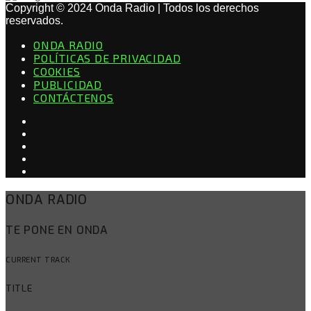
Copyright © 2024 Onda Radio | Todos los derechos
reservados.
ONDA RADIO
POLÍTICAS DE PRIVACIDAD
COOKIES
PUBLICIDAD
CONTÁCTENOS
ONDA RADIO
TE PONE EN ONDA
CURRENT TRACK
TITLE