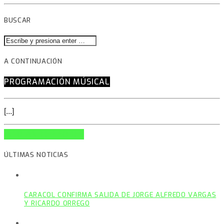
BUSCAR
A CONTINUACIÓN
PROGRAMACIÓN MÚSICAL
[...]
INFO AND EPISODES
ÚLTIMAS NOTICIAS
CARACOL CONFIRMA SALIDA DE JORGE ALFREDO VARGAS
Y RICARDO ORREGO