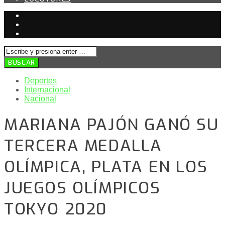
Deportes
Internacional
Nacional
MARIANA PAJÓN GANÓ SU
TERCERA MEDALLA
OLÍMPICA, PLATA EN LOS
JUEGOS OLÍMPICOS
TOKYO 2020