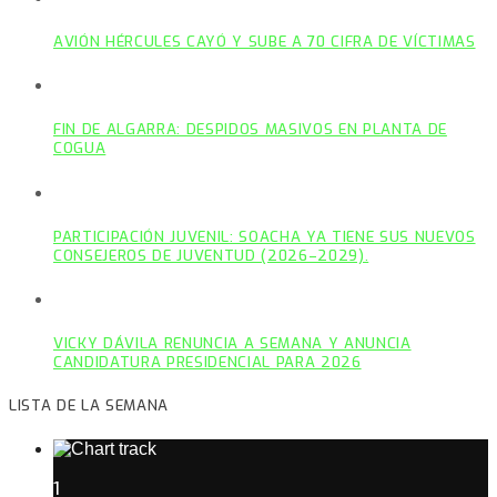
AVIÓN HÉRCULES CAYÓ Y SUBE A 70 CIFRA DE VÍCTIMAS
FIN DE ALGARRA: DESPIDOS MASIVOS EN PLANTA DE
COGUA
PARTICIPACIÓN JUVENIL: SOACHA YA TIENE SUS NUEVOS
CONSEJEROS DE JUVENTUD (2026–2029).
VICKY DÁVILA RENUNCIA A SEMANA Y ANUNCIA
CANDIDATURA PRESIDENCIAL PARA 2026
LISTA DE LA SEMANA
1