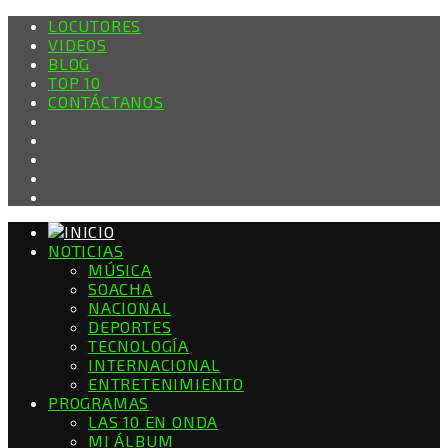
LOCUTORES
VIDEOS
BLOG
TOP 10
CONTÁCTANOS
NOTICIAS
MÚSICA
SOACHA
NACIONAL
DEPORTES
TECNOLOGÍA
INTERNACIONAL
ENTRETENIMIENTO
PROGRAMAS
LAS 10 EN ONDA
MI ÁLBUM