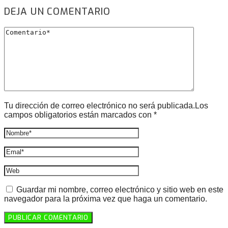
DEJA UN COMENTARIO
Tu dirección de correo electrónico no será publicada.Los
campos obligatorios están marcados con *
Guardar mi nombre, correo electrónico y sitio web en este
navegador para la próxima vez que haga un comentario.