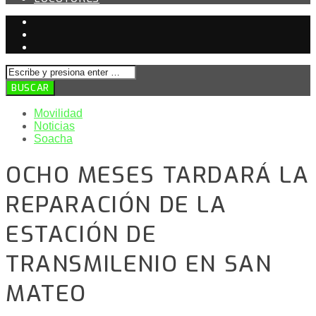
Movilidad
Noticias
Soacha
OCHO MESES TARDARÁ LA
REPARACIÓN DE LA
ESTACIÓN DE
TRANSMILENIO EN SAN
MATEO