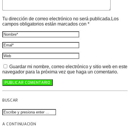
Tu dirección de correo electrónico no será publicada.Los
campos obligatorios están marcados con *
Guardar mi nombre, correo electrónico y sitio web en este
navegador para la próxima vez que haga un comentario.
BUSCAR
A CONTINUACIÓN