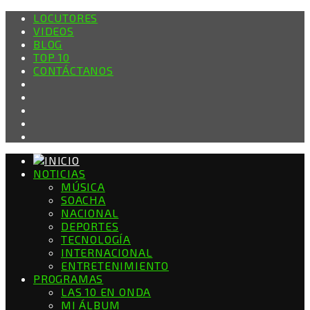
LOCUTORES
VIDEOS
BLOG
TOP 10
CONTÁCTANOS
NOTICIAS
MÚSICA
SOACHA
NACIONAL
DEPORTES
TECNOLOGÍA
INTERNACIONAL
ENTRETENIMIENTO
PROGRAMAS
LAS 10 EN ONDA
MI ÁLBUM