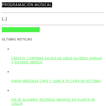
PROGRAMACIÓN MÚSICAL
[...]
INFO AND EPISODES
ÚLTIMAS NOTICIAS
CARACOL CONFIRMA SALIDA DE JORGE ALFREDO VARGAS
Y RICARDO ORREGO
AVIÓN HÉRCULES CAYÓ Y SUBE A 70 CIFRA DE VÍCTIMAS
FIN DE ALGARRA: DESPIDOS MASIVOS EN PLANTA DE
COGUA